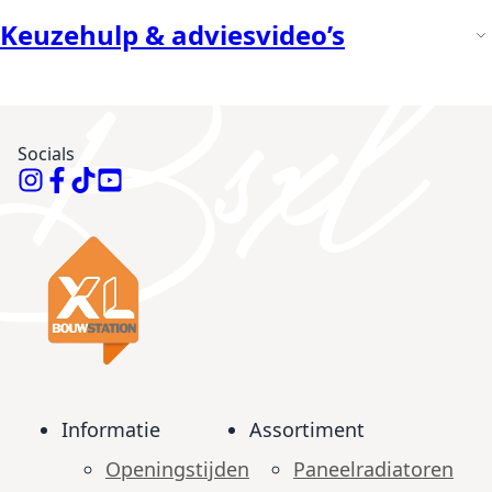
Keuzehulp & adviesvideo’s
Socials
Informatie
Assortiment
Openingstijden
Paneelradiatoren