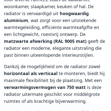
woonkamer, slaapkamer, keuken of hal. De
radiator is vervaardigd uit
hoogwaardig
aluminium
, wat zorgt voor een uitstekende
warmtegeleiding, efficiënte warmteafgifte en
een lichtgewicht, roestvrij ontwerp. De
matzwarte afwerking (RAL 9005 mat)
geeft de
radiator een moderne, elegante uitstraling die
past binnen uiteenlopende interieurstijlen.
Dankzij de mogelijkheid om de radiator zowel
horizontaal als verticaal
te monteren, biedt hij
maximale flexibiliteit bij de plaatsing. Met een
verwarmingsvermogen van 750 watt
is deze
radiator uitermate geschikt voor middelgrote
ruimtes of als krachtige bijverwarming.