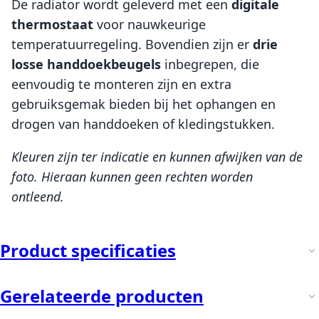
De radiator wordt geleverd met een
digitale
thermostaat
voor nauwkeurige
temperatuurregeling. Bovendien zijn er
drie
losse handdoekbeugels
inbegrepen, die
eenvoudig te monteren zijn en extra
gebruiksgemak bieden bij het ophangen en
drogen van handdoeken of kledingstukken.
Kleuren zijn ter indicatie en kunnen afwijken van de
foto. Hieraan kunnen geen rechten worden
ontleend.
Product specificaties
Gerelateerde producten