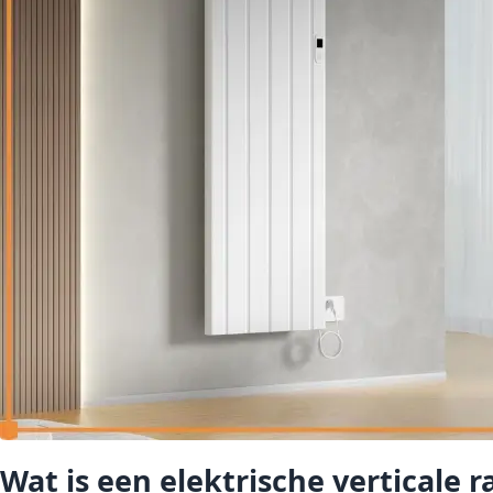
Wat is een elektrische verticale r