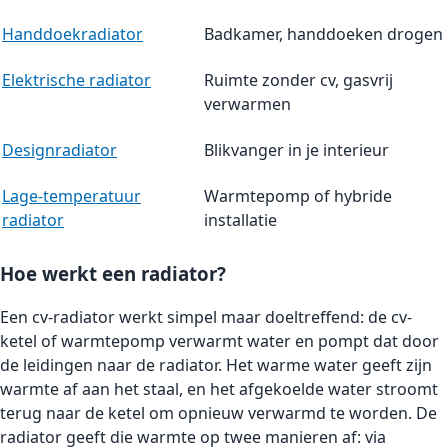
Handdoekradiator
Badkamer, handdoeken drogen
Elektrische radiator
Ruimte zonder cv, gasvrij
verwarmen
Designradiator
Blikvanger in je interieur
Lage-temperatuur
Warmtepomp of hybride
radiator
installatie
Hoe werkt een radiator?
Een cv-radiator werkt simpel maar doeltreffend: de cv-
ketel of warmtepomp verwarmt water en pompt dat door
de leidingen naar de radiator. Het warme water geeft zijn
warmte af aan het staal, en het afgekoelde water stroomt
terug naar de ketel om opnieuw verwarmd te worden. De
radiator geeft die warmte op twee manieren af: via