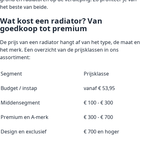
het beste van beide.
Wat kost een radiator? Van
goedkoop tot premium
De prijs van een radiator hangt af van het type, de maat en
het merk. Een overzicht van de prijsklassen in ons
assortiment:
Segment
Prijsklasse
Budget / instap
vanaf € 53,95
Middensegment
€ 100 - € 300
Premium en A-merk
€ 300 - € 700
Design en exclusief
€ 700 en hoger