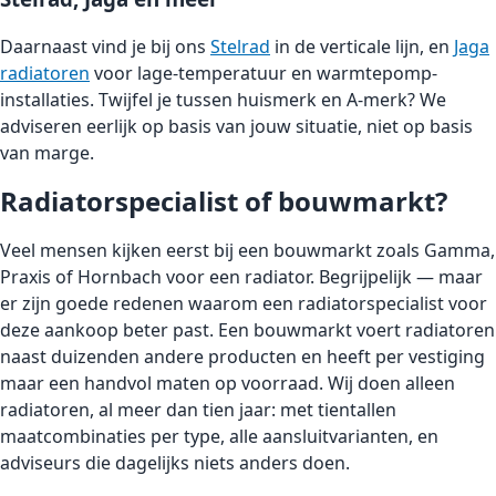
Daarnaast vind je bij ons
Stelrad
in de verticale lijn, en
Jaga
radiatoren
voor lage-temperatuur en warmtepomp-
installaties. Twijfel je tussen huismerk en A-merk? We
adviseren eerlijk op basis van jouw situatie, niet op basis
van marge.
Radiatorspecialist of bouwmarkt?
Veel mensen kijken eerst bij een bouwmarkt zoals Gamma,
Praxis of Hornbach voor een radiator. Begrijpelijk — maar
er zijn goede redenen waarom een radiatorspecialist voor
deze aankoop beter past. Een bouwmarkt voert radiatoren
naast duizenden andere producten en heeft per vestiging
maar een handvol maten op voorraad. Wij doen alleen
radiatoren, al meer dan tien jaar: met tientallen
maatcombinaties per type, alle aansluitvarianten, en
adviseurs die dagelijks niets anders doen.