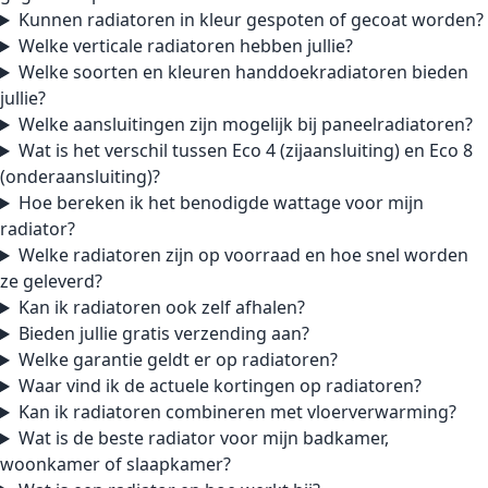
Kunnen radiatoren in kleur gespoten of gecoat worden?
Welke verticale radiatoren hebben jullie?
Welke soorten en kleuren handdoekradiatoren bieden
jullie?
Welke aansluitingen zijn mogelijk bij paneelradiatoren?
Wat is het verschil tussen Eco 4 (zijaansluiting) en Eco 8
(onderaansluiting)?
Hoe bereken ik het benodigde wattage voor mijn
radiator?
Welke radiatoren zijn op voorraad en hoe snel worden
ze geleverd?
Kan ik radiatoren ook zelf afhalen?
Bieden jullie gratis verzending aan?
Welke garantie geldt er op radiatoren?
Waar vind ik de actuele kortingen op radiatoren?
Kan ik radiatoren combineren met vloerverwarming?
Wat is de beste radiator voor mijn badkamer,
woonkamer of slaapkamer?