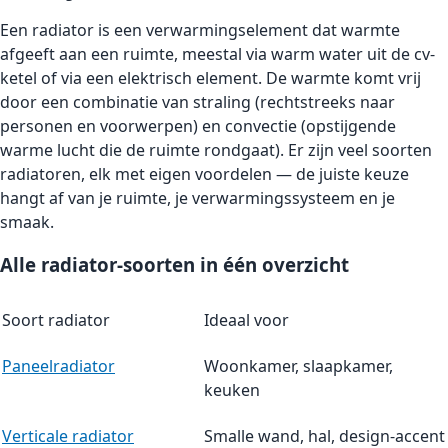
Een radiator is een verwarmingselement dat warmte
afgeeft aan een ruimte, meestal via warm water uit de cv-
ketel of via een elektrisch element. De warmte komt vrij
door een combinatie van straling (rechtstreeks naar
personen en voorwerpen) en convectie (opstijgende
warme lucht die de ruimte rondgaat). Er zijn veel soorten
radiatoren, elk met eigen voordelen — de juiste keuze
hangt af van je ruimte, je verwarmingssysteem en je
smaak.
Alle radiator-soorten in één overzicht
Soort radiator
Ideaal voor
Paneelradiator
Woonkamer, slaapkamer,
keuken
Verticale radiator
Smalle wand, hal, design-accent