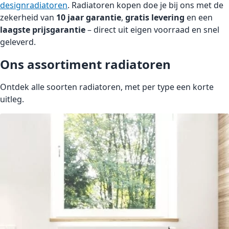
designradiatoren
. Radiatoren kopen doe je bij ons met de
zekerheid van
10 jaar garantie
,
gratis levering
en een
laagste prijsgarantie
– direct uit eigen voorraad en snel
geleverd.
Ons assortiment radiatoren
Ontdek alle soorten radiatoren, met per type een korte
uitleg.