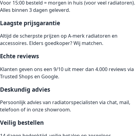
Voor 15:00 besteld = morgen in huis (voor veel radiatoren).
Alles binnen 3 dagen geleverd.
Laagste prijsgarantie
Altijd de scherpste prijzen op A-merk radiatoren en
accessoires. Elders goedkoper? Wij matchen.
Echte reviews
Klanten geven ons een 9/10 uit meer dan 4.000 reviews via
Trusted Shops en Google.
Deskundig advies
Persoonlijk advies van radiatorspecialisten via chat, mail,
telefoon of in onze showroom.
Veilig bestellen
14 dagen bedenktijd, veilig betalen en zorgeloos