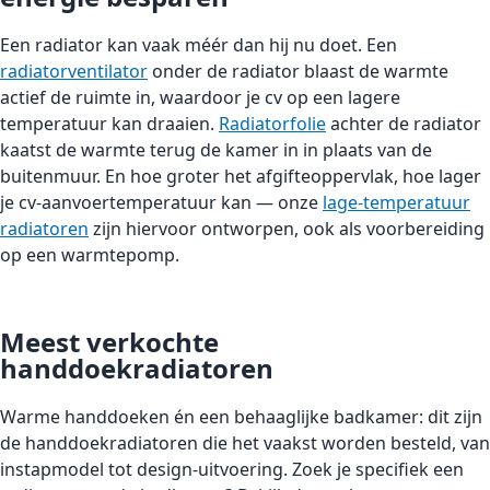
Een radiator kan vaak méér dan hij nu doet. Een
radiatorventilator
onder de radiator blaast de warmte
actief de ruimte in, waardoor je cv op een lagere
temperatuur kan draaien.
Radiatorfolie
achter de radiator
kaatst de warmte terug de kamer in in plaats van de
buitenmuur. En hoe groter het afgifteoppervlak, hoe lager
je cv-aanvoertemperatuur kan — onze
lage-temperatuur
radiatoren
zijn hiervoor ontworpen, ook als voorbereiding
op een warmtepomp.
Meest verkochte
handdoekradiatoren
Warme handdoeken én een behaaglijke badkamer: dit zijn
de handdoekradiatoren die het vaakst worden besteld, van
instapmodel tot design-uitvoering. Zoek je specifiek een