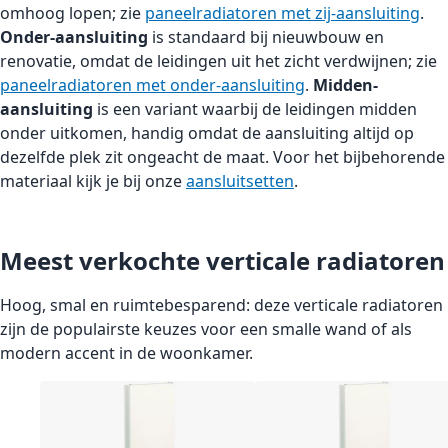
omhoog lopen; zie
paneelradiatoren met zij-aansluiting
.
Onder-aansluiting
is standaard bij nieuwbouw en
renovatie, omdat de leidingen uit het zicht verdwijnen; zie
paneelradiatoren met onder-aansluiting
.
Midden-
aansluiting
is een variant waarbij de leidingen midden
onder uitkomen, handig omdat de aansluiting altijd op
dezelfde plek zit ongeacht de maat. Voor het bijbehorende
materiaal kijk je bij onze
aansluitsetten
.
Meest verkochte verticale radiatoren
Hoog, smal en ruimtebesparend: deze verticale radiatoren
zijn de populairste keuzes voor een smalle wand of als
modern accent in de woonkamer.