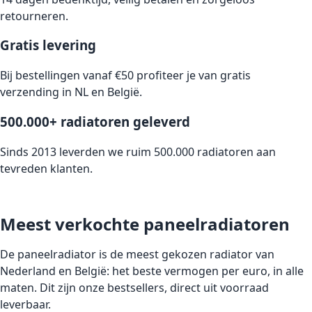
retourneren.
Gratis levering
Bij bestellingen vanaf €50 profiteer je van gratis
verzending in NL en België.
500.000+ radiatoren geleverd
Sinds 2013 leverden we ruim 500.000 radiatoren aan
tevreden klanten.
Meest verkochte paneelradiatoren
De paneelradiator is de meest gekozen radiator van
Nederland en België: het beste vermogen per euro, in alle
maten. Dit zijn onze bestsellers, direct uit voorraad
leverbaar.