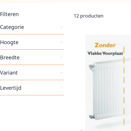
Filteren
12
producten
Categorie
Hoogte
Breedte
Variant
Levertijd