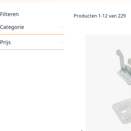
Filteren
Producten
1
-
12
van
229
Categorie
Prijs