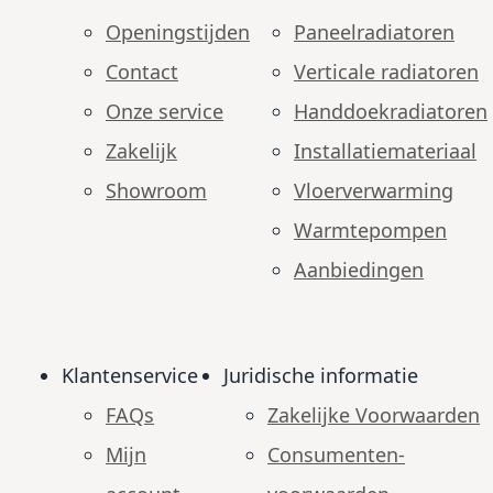
Openingstijden
Paneelradiatoren
Contact
Verticale radiatoren
Onze service
Handdoekradiatoren
Zakelijk
Installatiemateriaal
Showroom
Vloerverwarming
Warmtepompen
Aanbiedingen
Klantenservice
Juridische informatie
FAQs
Zakelijke Voorwaarden
Mijn
Consumenten­