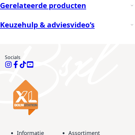
Gerelateerde producten
Keuzehulp & adviesvideo’s
Socials
Informatie
Assortiment