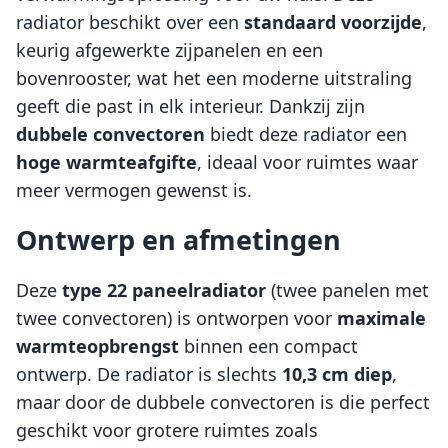
radiator beschikt over een
standaard voorzijde
,
keurig afgewerkte zijpanelen en een
bovenrooster, wat het een moderne uitstraling
geeft die past in elk interieur. Dankzij zijn
dubbele convectoren
biedt deze radiator een
hoge warmteafgifte
, ideaal voor ruimtes waar
meer vermogen gewenst is.
Ontwerp en afmetingen
Deze
type 22 paneelradiator
(twee panelen met
twee convectoren) is ontworpen voor
maximale
warmteopbrengst
binnen een compact
ontwerp. De radiator is slechts
10,3 cm diep
,
maar door de dubbele convectoren is die perfect
geschikt voor grotere ruimtes zoals