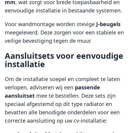
mm
, wat zorgt voor brede toepasbaarheid en
eenvoudige installatie in bestaande systemen.
Voor wandmontage worden stevige
J-beugels
meegeleverd. Deze zorgen voor een stabiele en
veilige bevestiging tegen de muur.
Aansluitsets voor eenvoudige
installatie
Om de installatie soepel en compleet te laten
verlopen, adviseren wij een
passende
aansluitset
mee te bestellen. Deze sets zijn
speciaal afgestemd op dit type radiator en
bevatten alle benodigde onderdelen voor een
correcte aansluiting op uw cv-installatie: