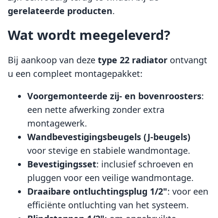
gerelateerde producten
.
Wat wordt meegeleverd?
Bij aankoop van deze
type 22 radiator
ontvangt
u een compleet montagepakket:
Voorgemonteerde zij- en bovenroosters
:
een nette afwerking zonder extra
montagewerk.
Wandbevestigingsbeugels (J-beugels)
voor stevige en stabiele wandmontage.
Bevestigingsset
: inclusief schroeven en
pluggen voor een veilige wandmontage.
Draaibare ontluchtingsplug 1/2"
: voor een
efficiënte ontluchting van het systeem.