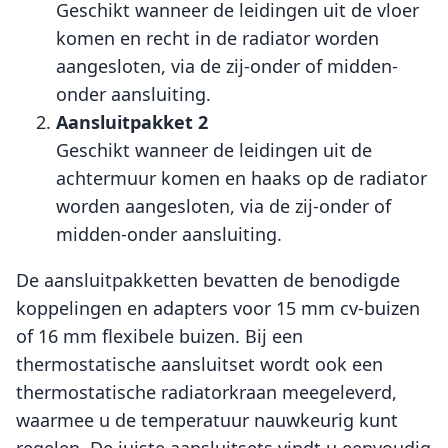
Geschikt wanneer de leidingen uit de vloer
komen en recht in de radiator worden
aangesloten, via de zij-onder of midden-
onder aansluiting.
Aansluitpakket 2
Geschikt wanneer de leidingen uit de
achtermuur komen en haaks op de radiator
worden aangesloten, via de zij-onder of
midden-onder aansluiting.
De aansluitpakketten bevatten de benodigde
koppelingen en adapters voor 15 mm cv-buizen
of 16 mm flexibele buizen. Bij een
thermostatische aansluitset wordt ook een
thermostatische radiatorkraan meegeleverd,
waarmee u de temperatuur nauwkeurig kunt