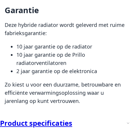
Garantie
Deze hybride radiator wordt geleverd met ruime
fabrieksgarantie:
10 jaar garantie op de radiator
10 jaar garantie op de Prillo
radiatorventilatoren
2 jaar garantie op de elektronica
Zo kiest u voor een duurzame, betrouwbare en
efficiënte verwarmingsoplossing waar u
jarenlang op kunt vertrouwen.
Product specificaties