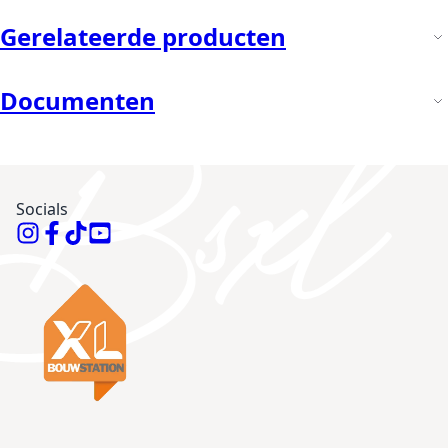
Gerelateerde producten
Documenten
Socials