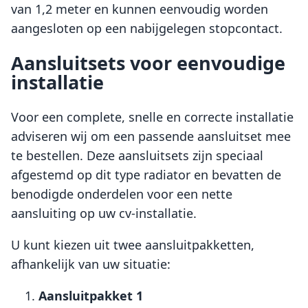
van 1,2 meter en kunnen eenvoudig worden
aangesloten op een nabijgelegen stopcontact.
Aansluitsets voor eenvoudige
installatie
Voor een complete, snelle en correcte installatie
adviseren wij om een passende aansluitset mee
te bestellen. Deze aansluitsets zijn speciaal
afgestemd op dit type radiator en bevatten de
benodigde onderdelen voor een nette
aansluiting op uw cv-installatie.
U kunt kiezen uit twee aansluitpakketten,
afhankelijk van uw situatie:
Aansluitpakket 1