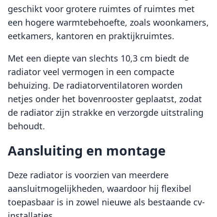
geschikt voor grotere ruimtes of ruimtes met
een hogere warmtebehoefte, zoals woonkamers,
eetkamers, kantoren en praktijkruimtes.
Met een diepte van slechts 10,3 cm biedt de
radiator veel vermogen in een compacte
behuizing. De radiatorventilatoren worden
netjes onder het bovenrooster geplaatst, zodat
de radiator zijn strakke en verzorgde uitstraling
behoudt.
Aansluiting en montage
Deze radiator is voorzien van meerdere
aansluitmogelijkheden, waardoor hij flexibel
toepasbaar is in zowel nieuwe als bestaande cv-
installaties.