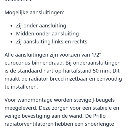
Mogelijke aansluitingen:
Zij-onder aansluiting
Midden-onder aansluiting
Zij-aansluiting links en rechts
Alle aansluitingen zijn voorzien van 1/2"
euroconus binnendraad. Bij onderaansluitingen
is de standaard hart-op-hartafstand 50 mm. Dit
maakt de radiator breed inzetbaar en eenvoudig
te installeren.
Voor wandmontage worden stevige J-beugels
meegeleverd. Deze zorgen voor een stabiele en
veilige bevestiging aan de wand. De Prillo
radiatorventilatoren hebben een snoerlengte