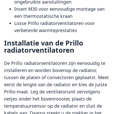
ongebruikte aansluitingen
Insert M30 voor eenvoudige montage van
een thermostatische kraan
Losse Prillo radiatorventilatoren voor
verbeterde warmteprestaties
Installatie van de Prillo
radiatorventilatoren
De Prillo radiatorventilatoren zijn eenvoudig te
installeren en worden bovenop de radiator,
tussen de platen of convectoren geplaatst. Meet
eerst de lengte van de radiator en kies de juiste
Prillo-maat. Leg de ventilatorunit vervolgens
netjes onder het bovenrooster, plaats de
temperatuursensor op de radiator en sluit de
kabels aan. Daarna steekt u de stekker in het