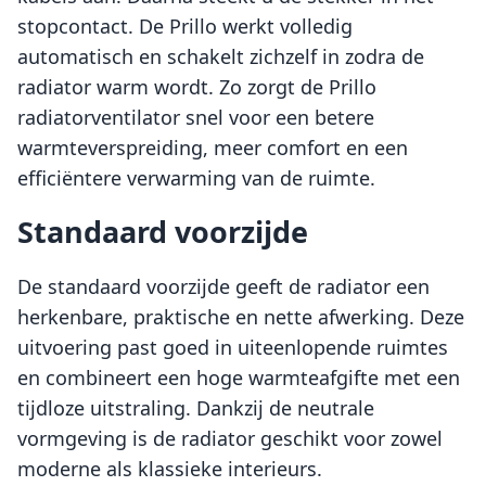
stopcontact. De Prillo werkt volledig
automatisch en schakelt zichzelf in zodra de
radiator warm wordt. Zo zorgt de Prillo
radiatorventilator snel voor een betere
warmteverspreiding, meer comfort en een
efficiëntere verwarming van de ruimte.
Standaard voorzijde
De standaard voorzijde geeft de radiator een
herkenbare, praktische en nette afwerking. Deze
uitvoering past goed in uiteenlopende ruimtes
en combineert een hoge warmteafgifte met een
tijdloze uitstraling. Dankzij de neutrale
vormgeving is de radiator geschikt voor zowel
moderne als klassieke interieurs.