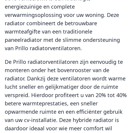
energiezuinige en complete
verwarmingsoplossing voor uw woning. Deze
radiator combineert de betrouwbare
warmteafgifte van een traditionele
paneelradiator met de slimme ondersteuning
van Prillo radiatorventilatoren.
De Prillo radiatorventilatoren zijn eenvoudig te
monteren onder het bovenrooster van de
radiator. Dankzij deze ventilatoren wordt warme
lucht sneller en gelijkmatiger door de ruimte
verspreid. Hierdoor profiteert u van 20% tot 40%
betere warmteprestaties, een sneller
opwarmende ruimte en een efficiënter gebruik
van uw cv-installatie. Deze hybride radiator is
daardoor ideaal voor wie meer comfort wil