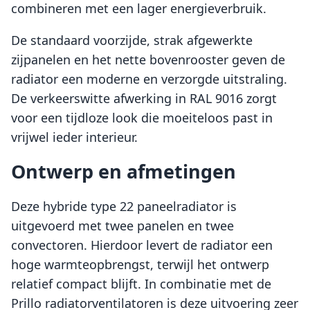
combineren met een lager energieverbruik.
De standaard voorzijde, strak afgewerkte
zijpanelen en het nette bovenrooster geven de
radiator een moderne en verzorgde uitstraling.
De verkeerswitte afwerking in RAL 9016 zorgt
voor een tijdloze look die moeiteloos past in
vrijwel ieder interieur.
Ontwerp en afmetingen
Deze hybride type 22 paneelradiator is
uitgevoerd met twee panelen en twee
convectoren. Hierdoor levert de radiator een
hoge warmteopbrengst, terwijl het ontwerp
relatief compact blijft. In combinatie met de
Prillo radiatorventilatoren is deze uitvoering zeer