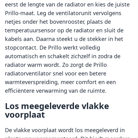
eerst de lengte van de radiator en kies de juiste
Prillo-maat. Leg de ventilatorunit vervolgens
netjes onder het bovenrooster, plaats de
temperatuursensor op de radiator en sluit de
kabels aan. Daarna steekt u de stekker in het
stopcontact. De Prillo werkt volledig
automatisch en schakelt zichzelf in zodra de
radiator warm wordt. Zo zorgt de Prillo
radiatorventilator snel voor een betere
warmteverspreiding, meer comfort en een
efficiëntere verwarming van de ruimte.
Los meegeleverde vlakke
voorplaat
De vlakke voorplaat wordt los meegeleverd in