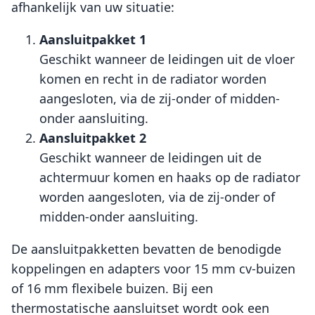
afhankelijk van uw situatie:
Aansluitpakket 1
Geschikt wanneer de leidingen uit de vloer
komen en recht in de radiator worden
aangesloten, via de zij-onder of midden-
onder aansluiting.
Aansluitpakket 2
Geschikt wanneer de leidingen uit de
achtermuur komen en haaks op de radiator
worden aangesloten, via de zij-onder of
midden-onder aansluiting.
De aansluitpakketten bevatten de benodigde
koppelingen en adapters voor 15 mm cv-buizen
of 16 mm flexibele buizen. Bij een
thermostatische aansluitset wordt ook een