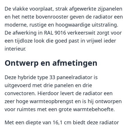
De vlakke voorplaat, strak afgewerkte zijpanelen
en het nette bovenrooster geven de radiator een
moderne, rustige en hoogwaardige uitstraling.
De afwerking in RAL 9016 verkeerswit zorgt voor
een tijdloze look die goed past in vrijwel ieder
interieur.
Ontwerp en afmetingen
Deze hybride type 33 paneelradiator is
uitgevoerd met drie panelen en drie
convectoren. Hierdoor levert de radiator een
zeer hoge warmteopbrengst en is hij ontworpen
voor ruimtes met een grote warmtebehoefte.
Met een diepte van 16,1 cm biedt deze radiator