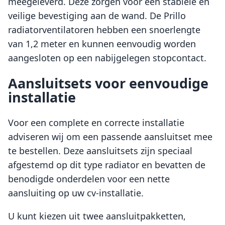
meegeleverd. Deze zorgen voor een stabiele en
veilige bevestiging aan de wand. De Prillo
radiatorventilatoren hebben een snoerlengte
van 1,2 meter en kunnen eenvoudig worden
aangesloten op een nabijgelegen stopcontact.
Aansluitsets voor eenvoudige
installatie
Voor een complete en correcte installatie
adviseren wij om een passende aansluitset mee
te bestellen. Deze aansluitsets zijn speciaal
afgestemd op dit type radiator en bevatten de
benodigde onderdelen voor een nette
aansluiting op uw cv-installatie.
U kunt kiezen uit twee aansluitpakketten,