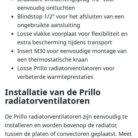
eenvoudig ontluchten
Blindstop 1/2" voor het afsluiten van een
ongebruikte aansluiting
Losse vlakke voorplaat voor flexibiliteit en
extra bescherming tijdens transport
Insert M30 voor eenvoudige montage van
een thermostatische kraan
Losse Prillo radiatorventilatoren voor
verbeterde warmteprestaties
Installatie van de Prillo
radiatorventilatoren
De Prillo radiatorventilatoren zijn eenvoudig te
installeren en worden bovenop de radiator,
tussen de platen of convectoren geplaatst. Meet