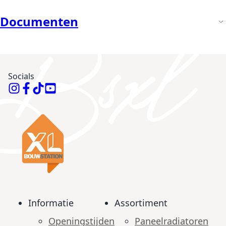
Documenten
Socials
Informatie
Assortiment
Openingstijden
Paneelradiatoren