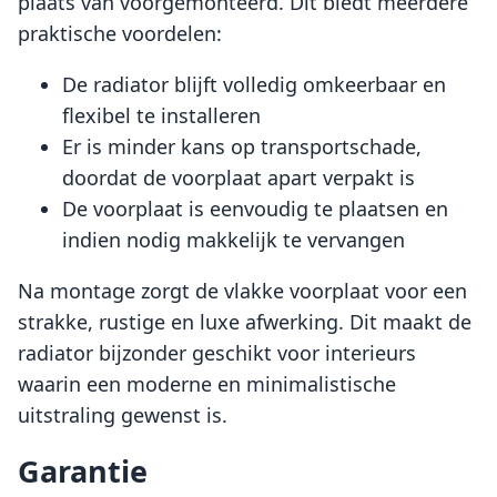
plaats van voorgemonteerd. Dit biedt meerdere
praktische voordelen:
De radiator blijft volledig omkeerbaar en
flexibel te installeren
Er is minder kans op transportschade,
doordat de voorplaat apart verpakt is
De voorplaat is eenvoudig te plaatsen en
indien nodig makkelijk te vervangen
Na montage zorgt de vlakke voorplaat voor een
strakke, rustige en luxe afwerking. Dit maakt de
radiator bijzonder geschikt voor interieurs
waarin een moderne en minimalistische
uitstraling gewenst is.
Garantie