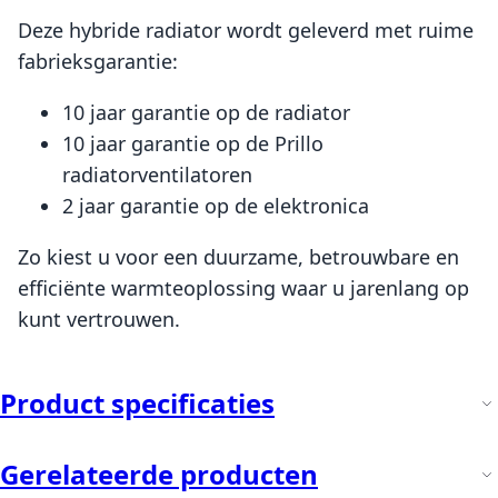
Deze hybride radiator wordt geleverd met ruime
fabrieksgarantie:
10 jaar garantie op de radiator
10 jaar garantie op de Prillo
radiatorventilatoren
2 jaar garantie op de elektronica
Zo kiest u voor een duurzame, betrouwbare en
efficiënte warmteoplossing waar u jarenlang op
kunt vertrouwen.
Product specificaties
Gerelateerde producten