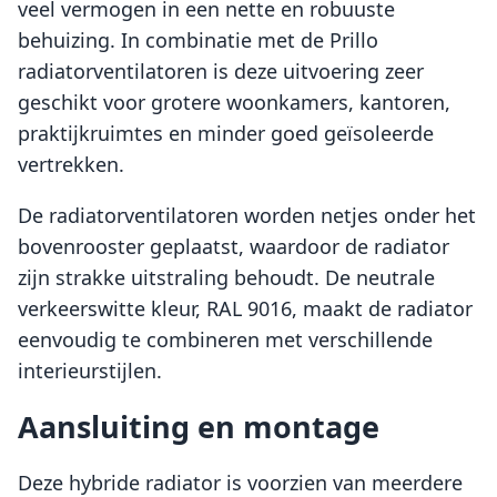
veel vermogen in een nette en robuuste
behuizing. In combinatie met de Prillo
radiatorventilatoren is deze uitvoering zeer
geschikt voor grotere woonkamers, kantoren,
praktijkruimtes en minder goed geïsoleerde
vertrekken.
De radiatorventilatoren worden netjes onder het
bovenrooster geplaatst, waardoor de radiator
zijn strakke uitstraling behoudt. De neutrale
verkeerswitte kleur, RAL 9016, maakt de radiator
eenvoudig te combineren met verschillende
interieurstijlen.
Aansluiting en montage
Deze hybride radiator is voorzien van meerdere