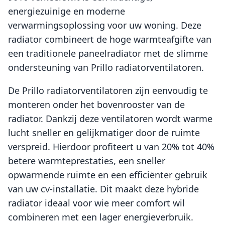
energiezuinige en moderne
verwarmingsoplossing voor uw woning. Deze
radiator combineert de hoge warmteafgifte van
een traditionele paneelradiator met de slimme
ondersteuning van Prillo radiatorventilatoren.
De Prillo radiatorventilatoren zijn eenvoudig te
monteren onder het bovenrooster van de
radiator. Dankzij deze ventilatoren wordt warme
lucht sneller en gelijkmatiger door de ruimte
verspreid. Hierdoor profiteert u van 20% tot 40%
betere warmteprestaties, een sneller
opwarmende ruimte en een efficiënter gebruik
van uw cv-installatie. Dit maakt deze hybride
radiator ideaal voor wie meer comfort wil
combineren met een lager energieverbruik.