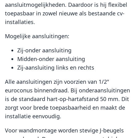
aansluitmogelijkheden. Daardoor is hij flexibel
toepasbaar in zowel nieuwe als bestaande cv-
installaties.
Mogelijke aansluitingen:
Zij-onder aansluiting
Midden-onder aansluiting
Zij-aansluiting links en rechts
Alle aansluitingen zijn voorzien van 1/2"
euroconus binnendraad. Bij onderaansluitingen
is de standaard hart-op-hartafstand 50 mm. Dit
zorgt voor brede toepasbaarheid en maakt de
installatie eenvoudig.
Voor wandmontage worden stevige J-beugels