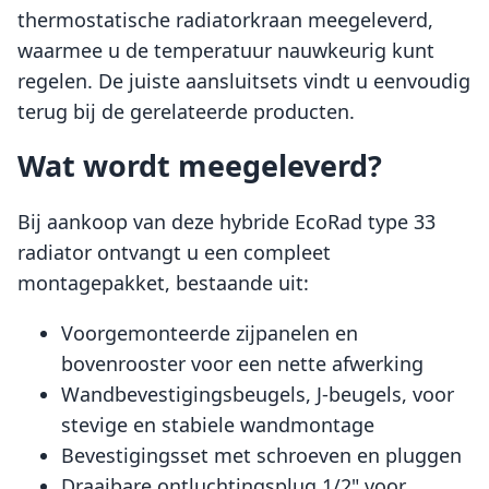
thermostatische radiatorkraan meegeleverd,
waarmee u de temperatuur nauwkeurig kunt
regelen. De juiste aansluitsets vindt u eenvoudig
terug bij de gerelateerde producten.
Wat wordt meegeleverd?
Bij aankoop van deze hybride EcoRad type 33
radiator ontvangt u een compleet
montagepakket, bestaande uit:
Voorgemonteerde zijpanelen en
bovenrooster voor een nette afwerking
Wandbevestigingsbeugels, J-beugels, voor
stevige en stabiele wandmontage
Bevestigingsset met schroeven en pluggen
Draaibare ontluchtingsplug 1/2" voor