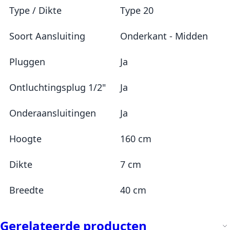
Type / Dikte
Type 20
Soort Aansluiting
Onderkant - Midden
Pluggen
Ja
Ontluchtingsplug 1/2"
Ja
Onderaansluitingen
Ja
Hoogte
160 cm
Dikte
7 cm
Breedte
40 cm
Gerelateerde producten