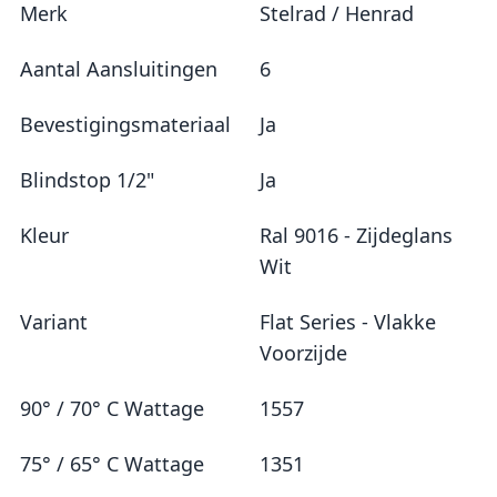
Merk
Stelrad / Henrad
Aantal Aansluitingen
6
Bevestigingsmateriaal
Ja
Blindstop 1/2"
Ja
Kleur
Ral 9016 - Zijdeglans
Wit
Variant
Flat Series - Vlakke
Voorzijde
90° / 70° C Wattage
1557
75° / 65° C Wattage
1351