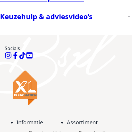
Keuzehulp & adviesvideo’s
Socials
Informatie
Assortiment