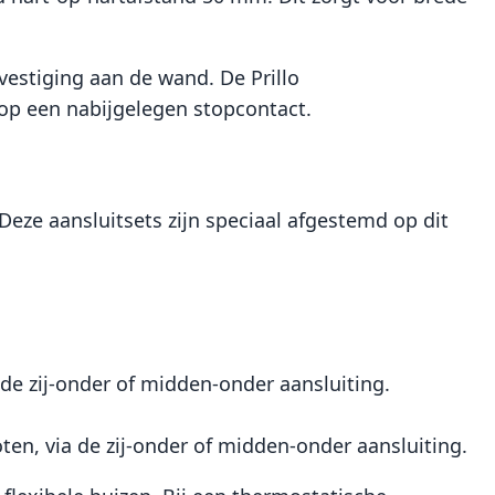
estiging aan de wand. De Prillo
op een nabijgelegen stopcontact.
Deze aansluitsets zijn speciaal afgestemd op dit
de zij-onder of midden-onder aansluiting.
n, via de zij-onder of midden-onder aansluiting.