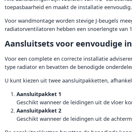
toepasbaarheid en maakt de installatie eenvoudig.
Voor wandmontage worden stevige J-beugels meegel
radiatorventilatoren hebben een snoerlengte van
Aansluitsets voor eenvoudige in
Voor een complete en correcte installatie advisere
type radiator en bevatten de benodigde onderdelen 
U kunt kiezen uit twee aansluitpakketten, afhankeli
Aansluitpakket 1
Geschikt wanneer de leidingen uit de vloer ko
Aansluitpakket 2
Geschikt wanneer de leidingen uit de achterm