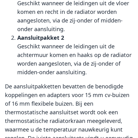
Geschikt wanneer de leidingen uit de vloer
komen en recht in de radiator worden
aangesloten, via de zij-onder of midden-
onder aansluiting.
Aansluitpakket 2
Geschikt wanneer de leidingen uit de
achtermuur komen en haaks op de radiator
worden aangesloten, via de zij-onder of
midden-onder aansluiting.
De aansluitpakketten bevatten de benodigde
koppelingen en adapters voor 15 mm cv-buizen
of 16 mm flexibele buizen. Bij een
thermostatische aansluitset wordt ook een
thermostatische radiatorkraan meegeleverd,
waarmee u de temperatuur nauwkeurig kunt