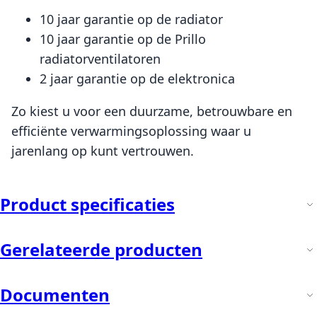
10 jaar garantie op de radiator
10 jaar garantie op de Prillo
radiatorventilatoren
2 jaar garantie op de elektronica
Zo kiest u voor een duurzame, betrouwbare en
efficiënte verwarmingsoplossing waar u
jarenlang op kunt vertrouwen.
Product specificaties
Gerelateerde producten
Documenten