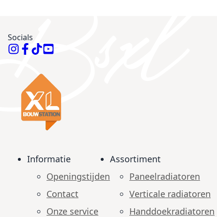
Socials
Informatie
Assortiment
Openingstijden
Paneelradiatoren
Contact
Verticale radiatoren
Onze service
Handdoekradiatoren