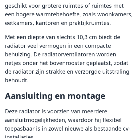
geschikt voor grotere ruimtes of ruimtes met
een hogere warmtebehoefte, zoals woonkamers,
eetkamers, kantoren en praktijkruimtes.
Met een diepte van slechts 10,3 cm biedt de
radiator veel vermogen in een compacte
behuizing. De radiatorventilatoren worden
netjes onder het bovenrooster geplaatst, zodat
de radiator zijn strakke en verzorgde uitstraling
behoudt.
Aansluiting en montage
Deze radiator is voorzien van meerdere
aansluitmogelijkheden, waardoor hij flexibel
toepasbaar is in zowel nieuwe als bestaande cv-
installaties.