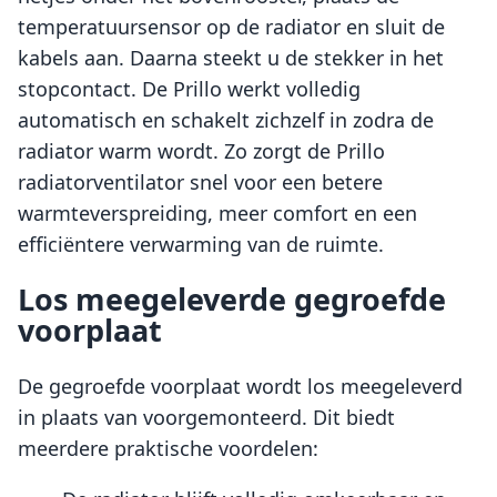
temperatuursensor op de radiator en sluit de
kabels aan. Daarna steekt u de stekker in het
stopcontact. De Prillo werkt volledig
automatisch en schakelt zichzelf in zodra de
radiator warm wordt. Zo zorgt de Prillo
radiatorventilator snel voor een betere
warmteverspreiding, meer comfort en een
efficiëntere verwarming van de ruimte.
Los meegeleverde gegroefde
voorplaat
De gegroefde voorplaat wordt los meegeleverd
in plaats van voorgemonteerd. Dit biedt
meerdere praktische voordelen: