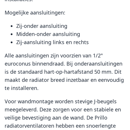
Mogelijke aansluitingen:
Zij-onder aansluiting
Midden-onder aansluiting
Zij-aansluiting links en rechts
Alle aansluitingen zijn voorzien van 1/2"
euroconus binnendraad. Bij onderaansluitingen
is de standaard hart-op-hartafstand 50 mm. Dit
maakt de radiator breed inzetbaar en eenvoudig
te installeren.
Voor wandmontage worden stevige J-beugels
meegeleverd. Deze zorgen voor een stabiele en
veilige bevestiging aan de wand. De Prillo
radiatorventilatoren hebben een snoerlengte