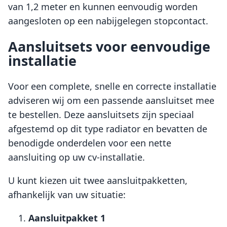
van 1,2 meter en kunnen eenvoudig worden
aangesloten op een nabijgelegen stopcontact.
Aansluitsets voor eenvoudige
installatie
Voor een complete, snelle en correcte installatie
adviseren wij om een passende aansluitset mee
te bestellen. Deze aansluitsets zijn speciaal
afgestemd op dit type radiator en bevatten de
benodigde onderdelen voor een nette
aansluiting op uw cv-installatie.
U kunt kiezen uit twee aansluitpakketten,
afhankelijk van uw situatie:
Aansluitpakket 1