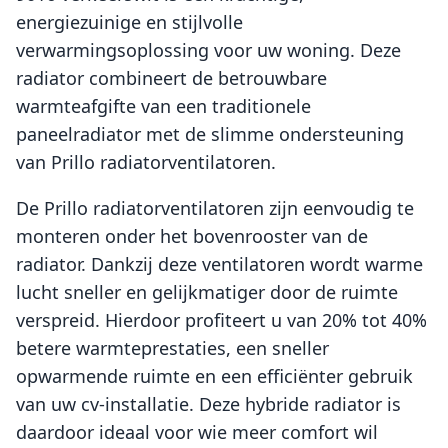
energiezuinige en stijlvolle
verwarmingsoplossing voor uw woning. Deze
radiator combineert de betrouwbare
warmteafgifte van een traditionele
paneelradiator met de slimme ondersteuning
van Prillo radiatorventilatoren.
De Prillo radiatorventilatoren zijn eenvoudig te
monteren onder het bovenrooster van de
radiator. Dankzij deze ventilatoren wordt warme
lucht sneller en gelijkmatiger door de ruimte
verspreid. Hierdoor profiteert u van 20% tot 40%
betere warmteprestaties, een sneller
opwarmende ruimte en een efficiënter gebruik
van uw cv-installatie. Deze hybride radiator is
daardoor ideaal voor wie meer comfort wil