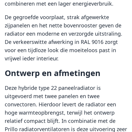
combineren met een lager energieverbruik.
De gegroefde voorplaat, strak afgewerkte
zijpanelen en het nette bovenrooster geven de
radiator een moderne en verzorgde uitstraling.
De verkeerswitte afwerking in RAL 9016 zorgt
voor een tijdloze look die moeiteloos past in
vrijwel ieder interieur.
Ontwerp en afmetingen
Deze hybride type 22 paneelradiator is
uitgevoerd met twee panelen en twee
convectoren. Hierdoor levert de radiator een
hoge warmteopbrengst, terwijl het ontwerp
relatief compact blijft. In combinatie met de
Prillo radiatorventilatoren is deze uitvoering zeer