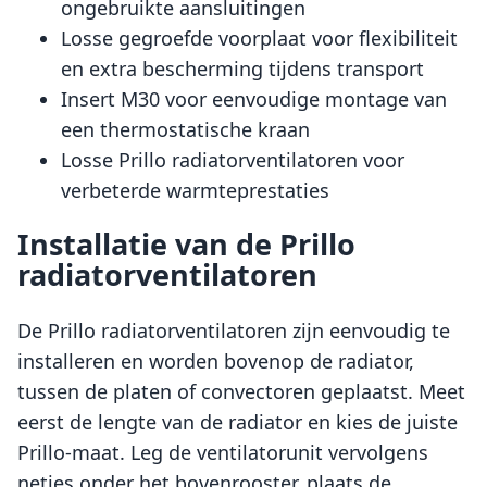
ongebruikte aansluitingen
Losse gegroefde voorplaat voor flexibiliteit
en extra bescherming tijdens transport
Insert M30 voor eenvoudige montage van
een thermostatische kraan
Losse Prillo radiatorventilatoren voor
verbeterde warmteprestaties
Installatie van de Prillo
radiatorventilatoren
De Prillo radiatorventilatoren zijn eenvoudig te
installeren en worden bovenop de radiator,
tussen de platen of convectoren geplaatst. Meet
eerst de lengte van de radiator en kies de juiste
Prillo-maat. Leg de ventilatorunit vervolgens
netjes onder het bovenrooster, plaats de