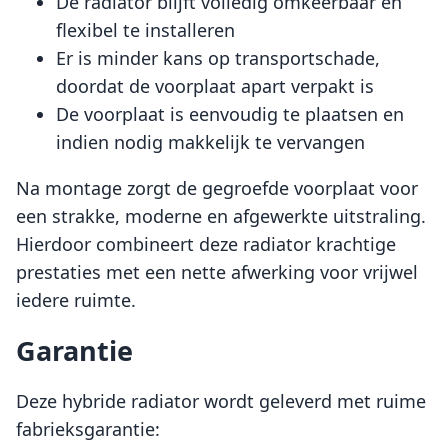
De radiator blijft volledig omkeerbaar en
flexibel te installeren
Er is minder kans op transportschade,
doordat de voorplaat apart verpakt is
De voorplaat is eenvoudig te plaatsen en
indien nodig makkelijk te vervangen
Na montage zorgt de gegroefde voorplaat voor
een strakke, moderne en afgewerkte uitstraling.
Hierdoor combineert deze radiator krachtige
prestaties met een nette afwerking voor vrijwel
iedere ruimte.
Garantie
Deze hybride radiator wordt geleverd met ruime
fabrieksgarantie: