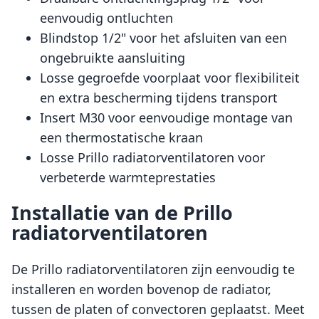
eenvoudig ontluchten
Blindstop 1/2" voor het afsluiten van een
ongebruikte aansluiting
Losse gegroefde voorplaat voor flexibiliteit
en extra bescherming tijdens transport
Insert M30 voor eenvoudige montage van
een thermostatische kraan
Losse Prillo radiatorventilatoren voor
verbeterde warmteprestaties
Installatie van de Prillo
radiatorventilatoren
De Prillo radiatorventilatoren zijn eenvoudig te
installeren en worden bovenop de radiator,
tussen de platen of convectoren geplaatst. Meet