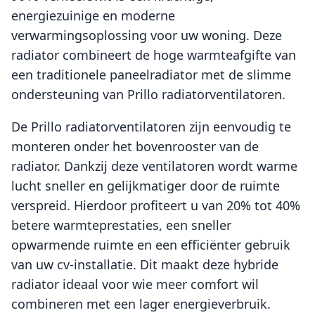
energiezuinige en moderne
verwarmingsoplossing voor uw woning. Deze
radiator combineert de hoge warmteafgifte van
een traditionele paneelradiator met de slimme
ondersteuning van Prillo radiatorventilatoren.
De Prillo radiatorventilatoren zijn eenvoudig te
monteren onder het bovenrooster van de
radiator. Dankzij deze ventilatoren wordt warme
lucht sneller en gelijkmatiger door de ruimte
verspreid. Hierdoor profiteert u van 20% tot 40%
betere warmteprestaties, een sneller
opwarmende ruimte en een efficiënter gebruik
van uw cv-installatie. Dit maakt deze hybride
radiator ideaal voor wie meer comfort wil
combineren met een lager energieverbruik.