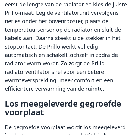
eerst de lengte van de radiator en kies de juiste
Prillo-maat. Leg de ventilatorunit vervolgens
netjes onder het bovenrooster, plaats de
temperatuursensor op de radiator en sluit de
kabels aan. Daarna steekt u de stekker in het
stopcontact. De Prillo werkt volledig
automatisch en schakelt zichzelf in zodra de
radiator warm wordt. Zo zorgt de Prillo
radiatorventilator snel voor een betere
warmteverspreiding, meer comfort en een
efficiëntere verwarming van de ruimte.
Los meegeleverde gegroefde
voorplaat
De gegroefde voorplaat wordt los meegeleverd