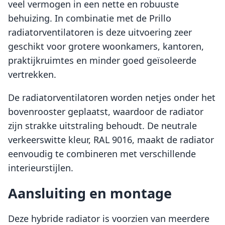
veel vermogen in een nette en robuuste
behuizing. In combinatie met de Prillo
radiatorventilatoren is deze uitvoering zeer
geschikt voor grotere woonkamers, kantoren,
praktijkruimtes en minder goed geïsoleerde
vertrekken.
De radiatorventilatoren worden netjes onder het
bovenrooster geplaatst, waardoor de radiator
zijn strakke uitstraling behoudt. De neutrale
verkeerswitte kleur, RAL 9016, maakt de radiator
eenvoudig te combineren met verschillende
interieurstijlen.
Aansluiting en montage
Deze hybride radiator is voorzien van meerdere