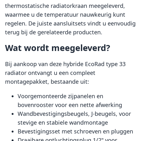
thermostatische radiatorkraan meegeleverd,
waarmee u de temperatuur nauwkeurig kunt
regelen. De juiste aansluitsets vindt u eenvoudig
terug bij de gerelateerde producten.
Wat wordt meegeleverd?
Bij aankoop van deze hybride EcoRad type 33
radiator ontvangt u een compleet
montagepakket, bestaande uit:
Voorgemonteerde zijpanelen en
bovenrooster voor een nette afwerking
Wandbevestigingsbeugels, J-beugels, voor
stevige en stabiele wandmontage
Bevestigingsset met schroeven en pluggen
Draaibare ontluchtingsplug 1/2" voor