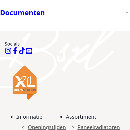
Documenten
Socials
Informatie
Assortiment
Openingstijden
Paneelradiatoren