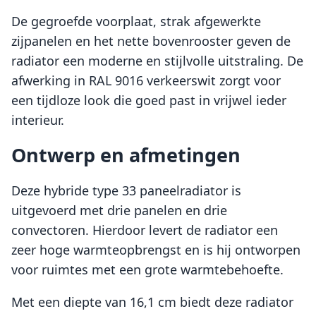
De gegroefde voorplaat, strak afgewerkte
zijpanelen en het nette bovenrooster geven de
radiator een moderne en stijlvolle uitstraling. De
afwerking in RAL 9016 verkeerswit zorgt voor
een tijdloze look die goed past in vrijwel ieder
interieur.
Ontwerp en afmetingen
Deze hybride type 33 paneelradiator is
uitgevoerd met drie panelen en drie
convectoren. Hierdoor levert de radiator een
zeer hoge warmteopbrengst en is hij ontworpen
voor ruimtes met een grote warmtebehoefte.
Met een diepte van 16,1 cm biedt deze radiator