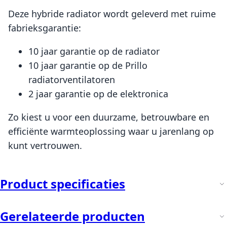
Deze hybride radiator wordt geleverd met ruime
fabrieksgarantie:
10 jaar garantie op de radiator
10 jaar garantie op de Prillo
radiatorventilatoren
2 jaar garantie op de elektronica
Zo kiest u voor een duurzame, betrouwbare en
efficiënte warmteoplossing waar u jarenlang op
kunt vertrouwen.
Product specificaties
Gerelateerde producten