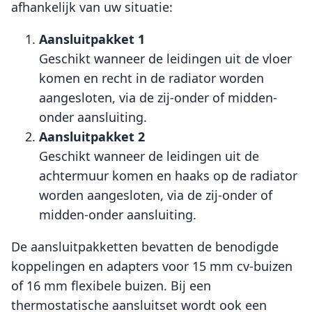
afhankelijk van uw situatie:
Aansluitpakket 1
Geschikt wanneer de leidingen uit de vloer
komen en recht in de radiator worden
aangesloten, via de zij-onder of midden-
onder aansluiting.
Aansluitpakket 2
Geschikt wanneer de leidingen uit de
achtermuur komen en haaks op de radiator
worden aangesloten, via de zij-onder of
midden-onder aansluiting.
De aansluitpakketten bevatten de benodigde
koppelingen en adapters voor 15 mm cv-buizen
of 16 mm flexibele buizen. Bij een
thermostatische aansluitset wordt ook een