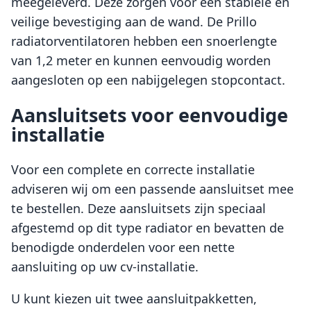
meegeleverd. Deze zorgen voor een stabiele en
veilige bevestiging aan de wand. De Prillo
radiatorventilatoren hebben een snoerlengte
van 1,2 meter en kunnen eenvoudig worden
aangesloten op een nabijgelegen stopcontact.
Aansluitsets voor eenvoudige
installatie
Voor een complete en correcte installatie
adviseren wij om een passende aansluitset mee
te bestellen. Deze aansluitsets zijn speciaal
afgestemd op dit type radiator en bevatten de
benodigde onderdelen voor een nette
aansluiting op uw cv-installatie.
U kunt kiezen uit twee aansluitpakketten,