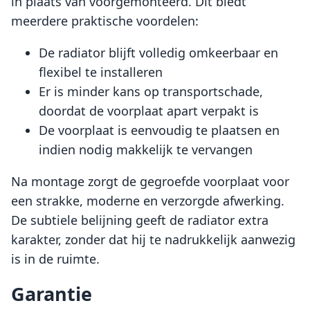
in plaats van voorgemonteerd. Dit biedt
meerdere praktische voordelen:
De radiator blijft volledig omkeerbaar en
flexibel te installeren
Er is minder kans op transportschade,
doordat de voorplaat apart verpakt is
De voorplaat is eenvoudig te plaatsen en
indien nodig makkelijk te vervangen
Na montage zorgt de gegroefde voorplaat voor
een strakke, moderne en verzorgde afwerking.
De subtiele belijning geeft de radiator extra
karakter, zonder dat hij te nadrukkelijk aanwezig
is in de ruimte.
Garantie