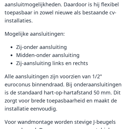
aansluitmogelijkheden. Daardoor is hij flexibel
toepasbaar in zowel nieuwe als bestaande cv-
installaties.
Mogelijke aansluitingen:
Zij-onder aansluiting
Midden-onder aansluiting
Zij-aansluiting links en rechts
Alle aansluitingen zijn voorzien van 1/2"
euroconus binnendraad. Bij onderaansluitingen
is de standaard hart-op-hartafstand 50 mm. Dit
zorgt voor brede toepasbaarheid en maakt de
installatie eenvoudig.
Voor wandmontage worden stevige J-beugels