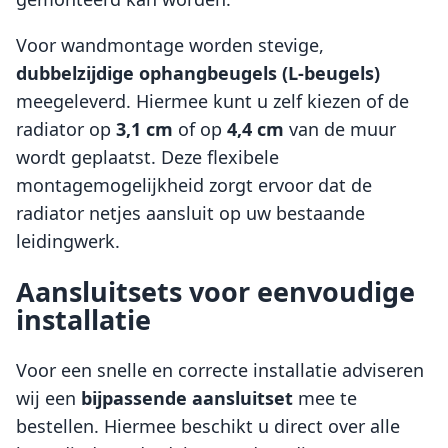
Voor wandmontage worden stevige,
dubbelzijdige ophangbeugels (L-beugels)
meegeleverd. Hiermee kunt u zelf kiezen of de
radiator op
3,1 cm
of op
4,4 cm
van de muur
wordt geplaatst. Deze flexibele
montagemogelijkheid zorgt ervoor dat de
radiator netjes aansluit op uw bestaande
leidingwerk.
Aansluitsets voor eenvoudige
installatie
Voor een snelle en correcte installatie adviseren
wij een
bijpassende aansluitset
mee te
bestellen. Hiermee beschikt u direct over alle