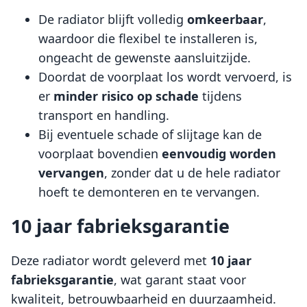
De radiator blijft volledig
omkeerbaar
,
waardoor die flexibel te installeren is,
ongeacht de gewenste aansluitzijde.
Doordat de voorplaat los wordt vervoerd, is
er
minder risico op schade
tijdens
transport en handling.
Bij eventuele schade of slijtage kan de
voorplaat bovendien
eenvoudig worden
vervangen
, zonder dat u de hele radiator
hoeft te demonteren en te vervangen.
10 jaar fabrieksgarantie
Deze radiator wordt geleverd met
10 jaar
fabrieksgarantie
, wat garant staat voor
kwaliteit, betrouwbaarheid en duurzaamheid.