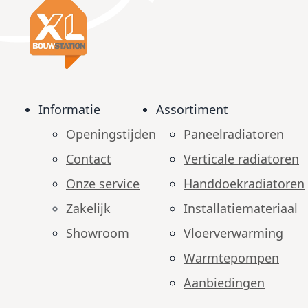
Informatie
Assortiment
Openingstijden
Paneelradiatoren
Contact
Verticale radiatoren
Onze service
Handdoekradiatoren
Zakelijk
Installatiemateriaal
Showroom
Vloerverwarming
Warmtepompen
Aanbiedingen