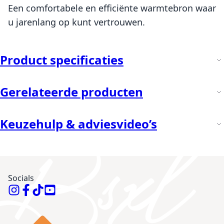
Een comfortabele en efficiënte warmtebron waar
u jarenlang op kunt vertrouwen.
Product specificaties
Gerelateerde producten
Keuzehulp & adviesvideo’s
Socials