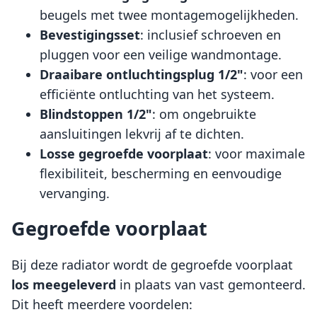
beugels met twee montagemogelijkheden.
Bevestigingsset
: inclusief schroeven en
pluggen voor een veilige wandmontage.
Draaibare ontluchtingsplug 1/2"
: voor een
efficiënte ontluchting van het systeem.
Blindstoppen 1/2"
: om ongebruikte
aansluitingen lekvrij af te dichten.
Losse gegroefde voorplaat
: voor maximale
flexibiliteit, bescherming en eenvoudige
vervanging.
Gegroefde voorplaat
Bij deze radiator wordt de gegroefde voorplaat
los meegeleverd
in plaats van vast gemonteerd.
Dit heeft meerdere voordelen: