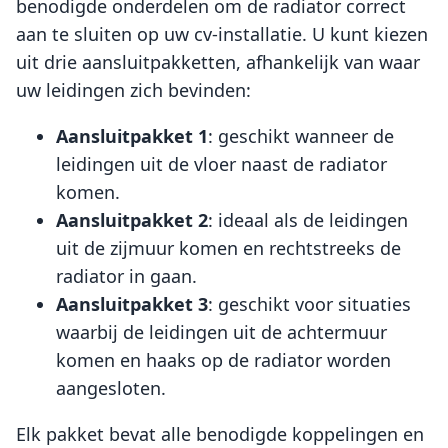
benodigde onderdelen om de radiator correct
aan te sluiten op uw cv-installatie. U kunt kiezen
uit drie aansluitpakketten, afhankelijk van waar
uw leidingen zich bevinden:
Aansluitpakket 1
: geschikt wanneer de
leidingen uit de vloer naast de radiator
komen.
Aansluitpakket 2
: ideaal als de leidingen
uit de zijmuur komen en rechtstreeks de
radiator in gaan.
Aansluitpakket 3
: geschikt voor situaties
waarbij de leidingen uit de achtermuur
komen en haaks op de radiator worden
aangesloten.
Elk pakket bevat alle benodigde koppelingen en