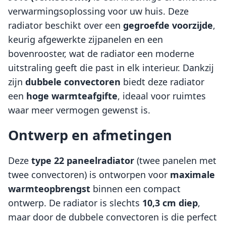
verwarmingsoplossing voor uw huis. Deze
radiator beschikt over een
gegroefde voorzijde
,
keurig afgewerkte zijpanelen en een
bovenrooster, wat de radiator een moderne
uitstraling geeft die past in elk interieur. Dankzij
zijn
dubbele convectoren
biedt deze radiator
een
hoge warmteafgifte
, ideaal voor ruimtes
waar meer vermogen gewenst is.
Ontwerp en afmetingen
Deze
type 22 paneelradiator
(twee panelen met
twee convectoren) is ontworpen voor
maximale
warmteopbrengst
binnen een compact
ontwerp. De radiator is slechts
10,3 cm diep
,
maar door de dubbele convectoren is die perfect