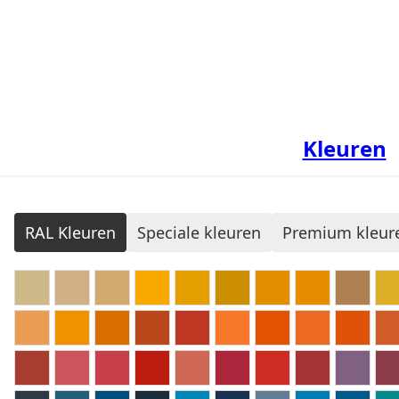
Kleuren
RAL Kleuren
Speciale kleuren
Premium kleur