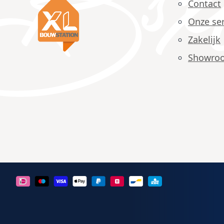
Contact
Onze ser
Zakelijk
Showro