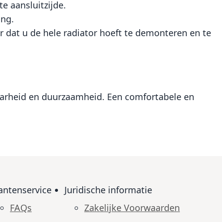
te aansluitzijde.
ing.
r dat u de hele radiator hoeft te demonteren en te
baarheid en duurzaamheid. Een comfortabele en
antenservice
Juridische informatie
FAQs
Zakelijke Voorwaarden