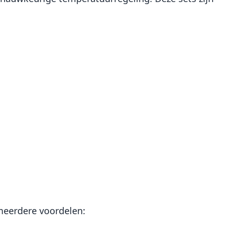
meerdere voordelen: