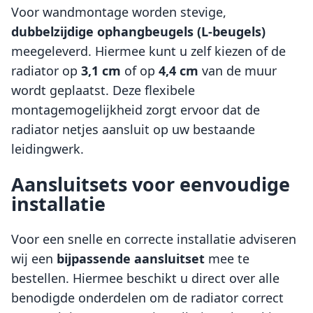
Voor wandmontage worden stevige,
dubbelzijdige ophangbeugels (L-beugels)
meegeleverd. Hiermee kunt u zelf kiezen of de
radiator op
3,1 cm
of op
4,4 cm
van de muur
wordt geplaatst. Deze flexibele
montagemogelijkheid zorgt ervoor dat de
radiator netjes aansluit op uw bestaande
leidingwerk.
Aansluitsets voor eenvoudige
installatie
Voor een snelle en correcte installatie adviseren
wij een
bijpassende aansluitset
mee te
bestellen. Hiermee beschikt u direct over alle
benodigde onderdelen om de radiator correct