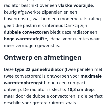
radiator beschikt over een
vlakke voorzijde
,
keurig afgewerkte zijpanelen en een
bovenrooster, wat hem een moderne uitstraling
geeft die past in elk interieur. Dankzij zijn
dubbele convectoren
biedt deze radiator een
hoge warmteafgifte
, ideaal voor ruimtes waar
meer vermogen gewenst is.
Ontwerp en afmetingen
Deze
type 22 paneelradiator
(twee panelen met
twee convectoren) is ontworpen voor
maximale
warmteopbrengst
binnen een compact
ontwerp. De radiator is slechts
10,3 cm diep
,
maar door de dubbele convectoren is die perfect
geschikt voor grotere ruimtes zoals