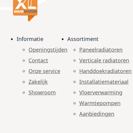
Informatie
Assortiment
Openingstijden
Paneelradiatoren
Contact
Verticale radiatoren
Onze service
Handdoekradiatoren
Zakelijk
Installatiemateriaal
Showroom
Vloerverwarming
Warmtepompen
Aanbiedingen