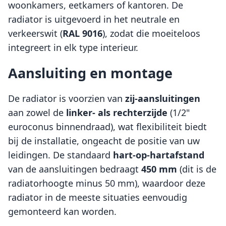
woonkamers, eetkamers of kantoren. De
radiator is uitgevoerd in het neutrale en
verkeerswit (
RAL 9016
), zodat die moeiteloos
integreert in elk type interieur.
Aansluiting en montage
De radiator is voorzien van
zij-aansluitingen
aan zowel de
linker- als rechterzijde
(1/2"
euroconus binnendraad), wat flexibiliteit biedt
bij de installatie, ongeacht de positie van uw
leidingen. De standaard
hart-op-hartafstand
van de aansluitingen bedraagt
450 mm
(dit is de
radiatorhoogte minus 50 mm), waardoor deze
radiator in de meeste situaties eenvoudig
gemonteerd kan worden.