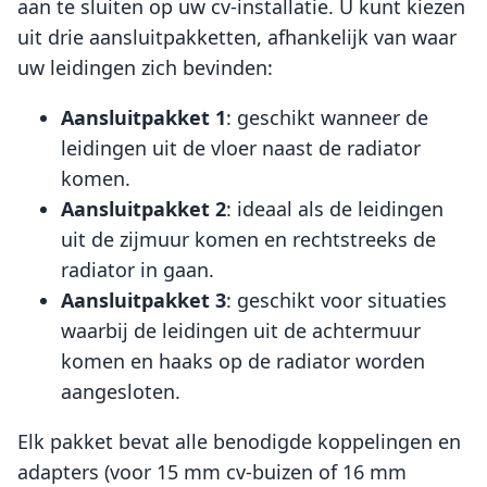
aan te sluiten op uw cv-installatie. U kunt kiezen
uit drie aansluitpakketten, afhankelijk van waar
uw leidingen zich bevinden:
Aansluitpakket 1
: geschikt wanneer de
leidingen uit de vloer naast de radiator
komen.
Aansluitpakket 2
: ideaal als de leidingen
uit de zijmuur komen en rechtstreeks de
radiator in gaan.
Aansluitpakket 3
: geschikt voor situaties
waarbij de leidingen uit de achtermuur
komen en haaks op de radiator worden
aangesloten.
Elk pakket bevat alle benodigde koppelingen en
adapters (voor 15 mm cv-buizen of 16 mm