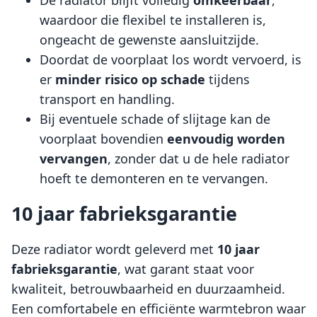
waardoor die flexibel te installeren is,
ongeacht de gewenste aansluitzijde.
Doordat de voorplaat los wordt vervoerd, is
er
minder risico op schade
tijdens
transport en handling.
Bij eventuele schade of slijtage kan de
voorplaat bovendien
eenvoudig worden
vervangen
, zonder dat u de hele radiator
hoeft te demonteren en te vervangen.
10 jaar fabrieksgarantie
Deze radiator wordt geleverd met
10 jaar
fabrieksgarantie
, wat garant staat voor
kwaliteit, betrouwbaarheid en duurzaamheid.
Een comfortabele en efficiënte warmtebron waar