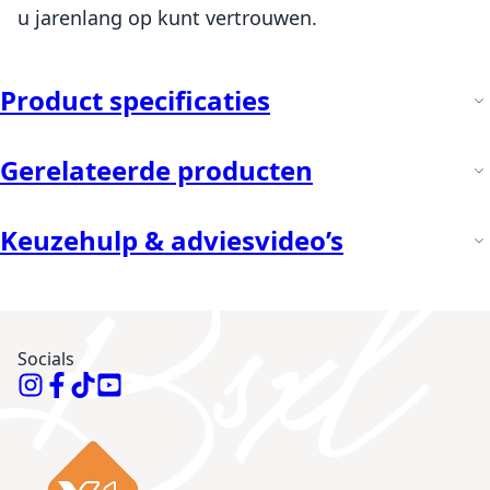
u jarenlang op kunt vertrouwen.
Product specificaties
Gerelateerde producten
Keuzehulp & adviesvideo’s
Socials