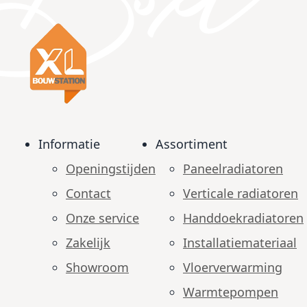
Informatie
Assortiment
Openingstijden
Paneelradiatoren
Contact
Verticale radiatoren
Onze service
Handdoekradiatoren
Zakelijk
Installatiemateriaal
Showroom
Vloerverwarming
Warmtepompen