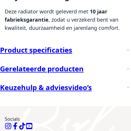
Deze radiator wordt geleverd met
10 jaar
fabrieksgarantie
, zodat u verzekerd bent van
kwaliteit, duurzaamheid en jarenlang comfort.
Product specificaties
Gerelateerde producten
Keuzehulp & adviesvideo’s
Socials