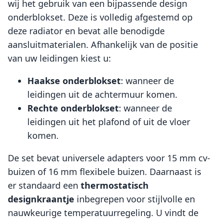
wij het gebruik van een bijpassende design
onderblokset. Deze is volledig afgestemd op
deze radiator en bevat alle benodigde
aansluitmaterialen. Afhankelijk van de positie
van uw leidingen kiest u:
Haakse onderblokset
: wanneer de
leidingen uit de achtermuur komen.
Rechte onderblokset
: wanneer de
leidingen uit het plafond of uit de vloer
komen.
De set bevat universele adapters voor 15 mm cv-
buizen of 16 mm flexibele buizen. Daarnaast is
er standaard een
thermostatisch
designkraantje
inbegrepen voor stijlvolle en
nauwkeurige temperatuurregeling. U vindt de