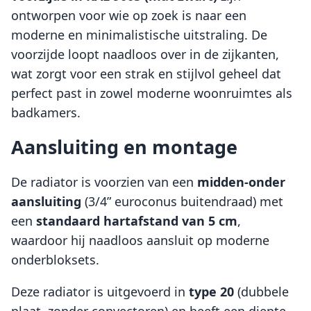
ontworpen voor wie op zoek is naar een
moderne en minimalistische uitstraling. De
voorzijde loopt naadloos over in de zijkanten,
wat zorgt voor een strak en stijlvol geheel dat
perfect past in zowel moderne woonruimtes als
badkamers.
Aansluiting en montage
De radiator is voorzien van een
midden-onder
aansluiting
(3/4” euroconus buitendraad) met
een
standaard hartafstand van 5 cm
,
waardoor hij naadloos aansluit op moderne
onderbloksets.
Deze radiator is uitgevoerd in
type 20
(dubbele