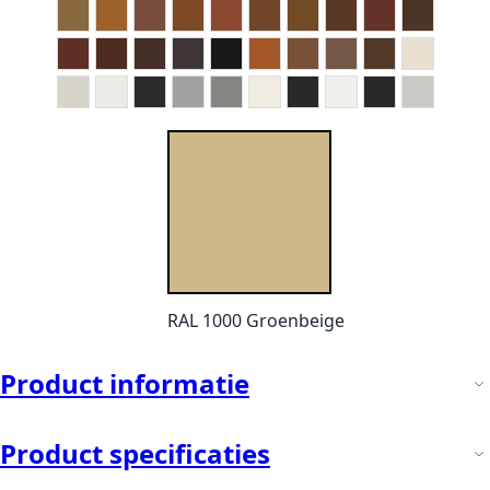
RAL 1000 Groenbeige
Product informatie
Product specificaties