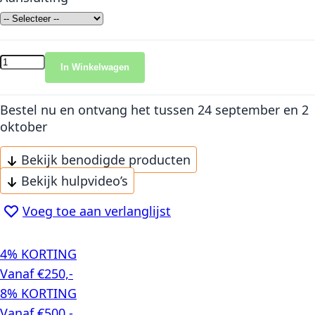
In Winkelwagen
Bestel nu en ontvang het
tussen 24 september en 2
oktober
Bekijk benodigde producten
Bekijk hulpvideo’s
Voeg toe aan verlanglijst
4% KORTING
Vanaf €250,-
8% KORTING
Vanaf €500,-