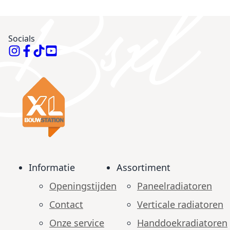
Socials
Informatie
Assortiment
Openingstijden
Paneelradiatoren
Contact
Verticale radiatoren
Onze service
Handdoekradiatoren