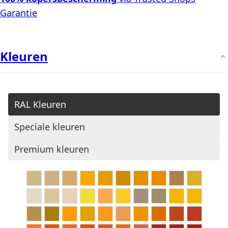
Garantie
Kleuren
RAL Kleuren
Speciale kleuren
Premium kleuren