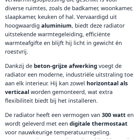
diverse ruimtes, zoals de badkamer, woonkamer,
slaapkamer, keuken of hal. Vervaardigd uit
hoogwaardig
aluminium
, biedt deze radiator
uitstekende warmtegeleiding, efficiënte
warmteafgifte en blijft hij licht in gewicht én
roestvrij.
Dankzij de
beton-grijze afwerking
voegt de
radiator een moderne, industriële uitstraling toe
aan elk interieur. Hij kan zowel
horizontaal als
verticaal
worden gemonteerd, wat extra
flexibiliteit biedt bij het installeren.
De radiator heeft een vermogen van
300 watt
en
wordt geleverd met een
digitale thermostaat
voor nauwkeurige temperatuurregeling.