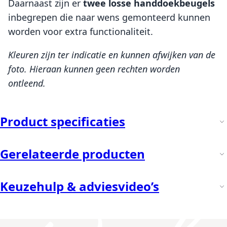
Daarnaast zijn er
twee losse handdoekbeugels
inbegrepen die naar wens gemonteerd kunnen
worden voor extra functionaliteit.
Kleuren zijn ter indicatie en kunnen afwijken van de
foto. Hieraan kunnen geen rechten worden
ontleend.
Product specificaties
Gerelateerde producten
Keuzehulp & adviesvideo’s