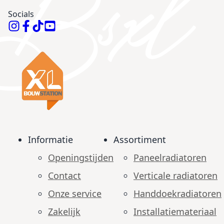
Socials
Informatie
Assortiment
Openingstijden
Paneelradiatoren
Contact
Verticale radiatoren
Onze service
Handdoekradiatoren
Zakelijk
Installatiemateriaal