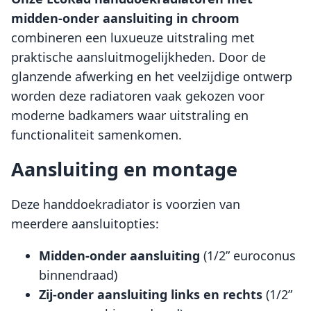
midden-onder aansluiting in chroom
combineren een luxueuze uitstraling met
praktische aansluitmogelijkheden. Door de
glanzende afwerking en het veelzijdige ontwerp
worden deze radiatoren vaak gekozen voor
moderne badkamers waar uitstraling en
functionaliteit samenkomen.
Aansluiting en montage
Deze handdoekradiator is voorzien van
meerdere aansluitopties:
Midden-onder aansluiting
(1/2” euroconus
binnendraad)
Zij-onder aansluiting links en rechts
(1/2”