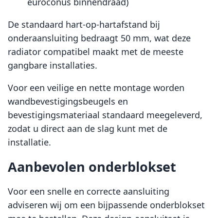
euroconus binnendraad)
De standaard hart-op-hartafstand bij
onderaansluiting bedraagt 50 mm, wat deze
radiator compatibel maakt met de meeste
gangbare installaties.
Voor een veilige en nette montage worden
wandbevestigingsbeugels en
bevestigingsmateriaal standaard meegeleverd,
zodat u direct aan de slag kunt met de
installatie.
Aanbevolen onderblokset
Voor een snelle en correcte aansluiting
adviseren wij om een bijpassende onderblokset