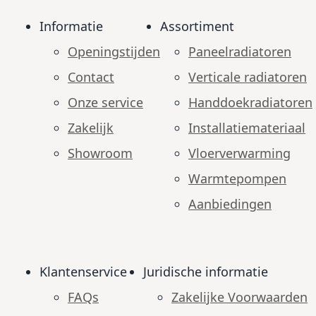
Informatie
Assortiment
Openingstijden
Paneelradiatoren
Contact
Verticale radiatoren
Onze service
Handdoekradiatoren
Zakelijk
Installatiemateriaal
Showroom
Vloerverwarming
Warmtepompen
Aanbiedingen
Klantenservice
Juridische informatie
FAQs
Zakelijke Voorwaarden