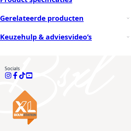
Gerelateerde producten
Keuzehulp & adviesvideo’s
Socials