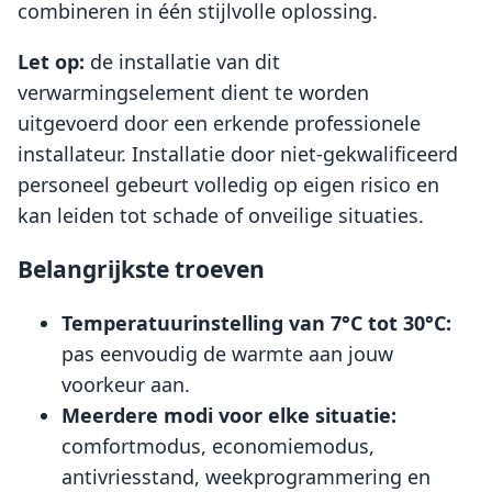
combineren in één stijlvolle oplossing.
Let op:
de installatie van dit
verwarmingselement dient te worden
uitgevoerd door een erkende professionele
installateur. Installatie door niet-gekwalificeerd
personeel gebeurt volledig op eigen risico en
kan leiden tot schade of onveilige situaties.
Belangrijkste troeven
Temperatuurinstelling van 7°C tot 30°C:
pas eenvoudig de warmte aan jouw
voorkeur aan.
Meerdere modi voor elke situatie:
comfortmodus, economiemodus,
antivriesstand, weekprogrammering en