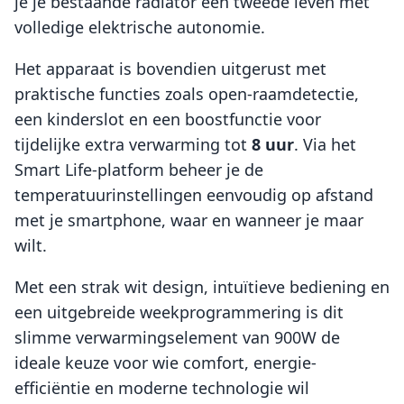
je je bestaande radiator een tweede leven met
volledige elektrische autonomie.
Het apparaat is bovendien uitgerust met
praktische functies zoals open-raamdetectie,
een kinderslot en een boostfunctie voor
tijdelijke extra verwarming tot
8 uur
. Via het
Smart Life-platform beheer je de
temperatuurinstellingen eenvoudig op afstand
met je smartphone, waar en wanneer je maar
wilt.
Met een strak wit design, intuïtieve bediening en
een uitgebreide weekprogrammering is dit
slimme verwarmingselement van 900W de
ideale keuze voor wie comfort, energie-
efficiëntie en moderne technologie wil