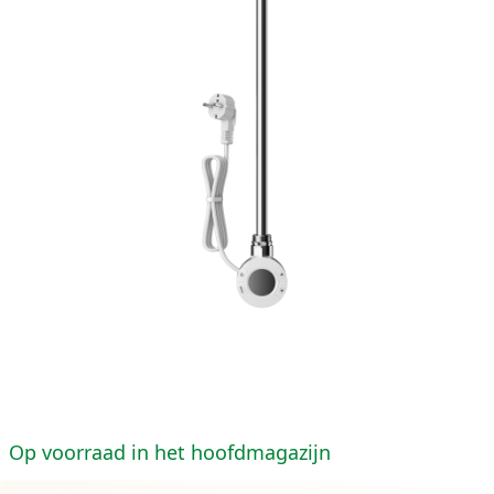
Op voorraad in het hoofdmagazijn