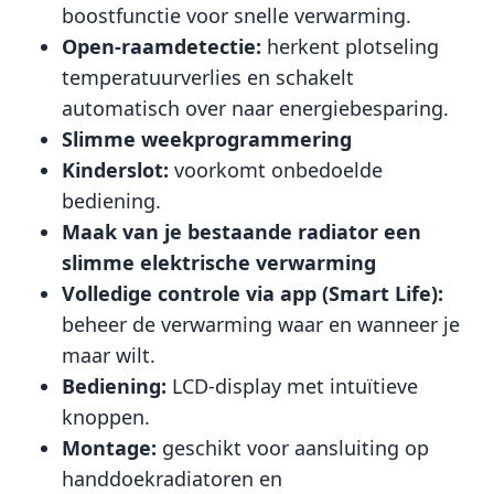
boostfunctie voor snelle verwarming.
Open-raamdetectie:
herkent plotseling
temperatuurverlies en schakelt
automatisch over naar energiebesparing.
Slimme weekprogrammering
Kinderslot:
voorkomt onbedoelde
bediening.
Maak van je bestaande radiator een
slimme elektrische verwarming
Volledige controle via app (Smart Life):
beheer de verwarming waar en wanneer je
maar wilt.
Bediening:
LCD-display met intuïtieve
knoppen.
Montage:
geschikt voor aansluiting op
handdoekradiatoren en