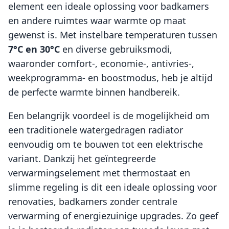
element een ideale oplossing voor badkamers
en andere ruimtes waar warmte op maat
gewenst is. Met instelbare temperaturen tussen
7°C en 30°C
en diverse gebruiksmodi,
waaronder comfort-, economie-, antivries-,
weekprogramma- en boostmodus, heb je altijd
de perfecte warmte binnen handbereik.
Een belangrijk voordeel is de mogelijkheid om
een traditionele watergedragen radiator
eenvoudig om te bouwen tot een elektrische
variant. Dankzij het geïntegreerde
verwarmingselement met thermostaat en
slimme regeling is dit een ideale oplossing voor
renovaties, badkamers zonder centrale
verwarming of energiezuinige upgrades. Zo geef