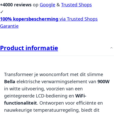
+4000 reviews
op
Google
&
Trusted Shops
✓
100% kopersbescherming
via Trusted Shops
Garantie
Product informatie
Transformeer je wooncomfort met dit slimme
Bella
elektrische verwarmingselement van
900W
in witte uitvoering, voorzien van een
geïntegreerde LCD-bediening en
WiFi-
functionaliteit
. Ontworpen voor efficiënte en
nauwkeurige temperatuurregeling, biedt dit