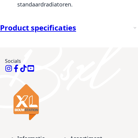
standaardradiatoren.
Product specificaties
Socials