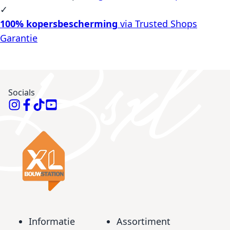
✓
100% kopersbescherming
via Trusted Shops
Garantie
Socials
Informatie
Assortiment