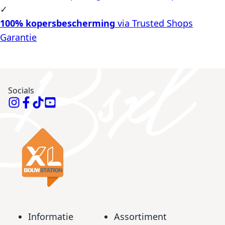
✓
100% kopersbescherming
via Trusted Shops
Garantie
Socials
Informatie
Assortiment