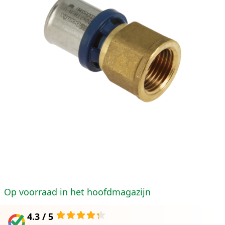
Op voorraad in het hoofdmagazijn
4.3 / 5