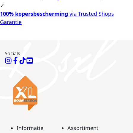
✓
100% kopersbescherming
via Trusted Shops
Garantie
Socials
Informatie
Assortiment