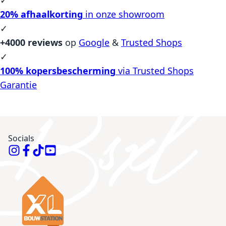
20% afhaalkorting
in onze showroom
✓
+4000 reviews
op
Google
&
Trusted Shops
✓
100% kopersbescherming
via Trusted Shops
Garantie
Socials