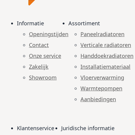
Informatie
Assortiment
Openingstijden
Paneelradiatoren
Contact
Verticale radiatoren
Onze service
Handdoekradiatoren
Zakelijk
Installatiemateriaal
Showroom
Vloerverwarming
Warmtepompen
Aanbiedingen
Klantenservice
Juridische informatie