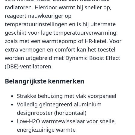
radiatoren. Hierdoor warmt hij sneller op,
reageert nauwkeuriger op
temperatuurinstellingen en is hij uitermate
geschikt voor lage temperatuurverwarming,
zoals met een warmtepomp of HR-ketel. Voor
extra vermogen en comfort kan het toestel
worden uitgebreid met Dynamic Boost Effect
(DBE)-ventilatoren.
Belangrijkste kenmerken
Strakke behuizing met vlak voorpaneel
Volledig geïntegreerd aluminium
designrooster (horizontaal)
Low-H2O warmtewisselaar voor snelle,
energiezuinige warmte