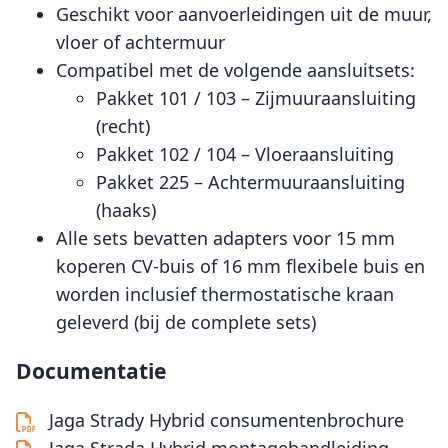
Geschikt voor aanvoerleidingen uit de muur,
vloer of achtermuur
Compatibel met de volgende aansluitsets:
Pakket 101 / 103 – Zijmuuraansluiting
(recht)
Pakket 102 / 104 – Vloeraansluiting
Pakket 225 – Achtermuuraansluiting
(haaks)
Alle sets bevatten adapters voor 15 mm
koperen CV-buis of 16 mm flexibele buis en
worden inclusief thermostatische kraan
geleverd (bij de complete sets)
Documentatie
Jaga Strady Hybrid consumentenbrochure
Jaga Strada Hybrid montagehandleiding