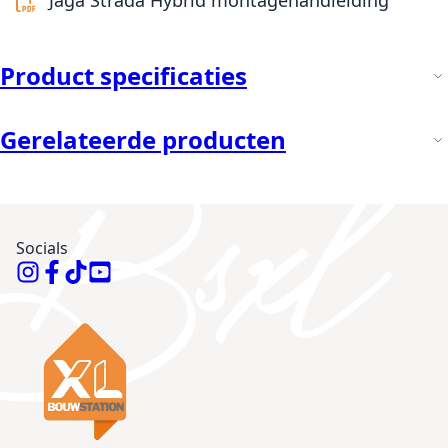
Product specificaties
Gerelateerde producten
Socials