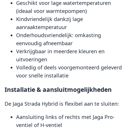
Geschikt voor lage watertemperaturen
(ideaal voor warmtepompen)
Kindvriendelijk dankzij lage
aanraaktemperatuur
Onderhoudsvriendelijk: omkasting
eenvoudig afneembaar
Verkrijgbaar in meerdere kleuren en
uitvoeringen
Volledig of deels voorgemonteerd geleverd
voor snelle installatie
Installatie & aansluitmogelijkheden
De Jaga Strada Hybrid is flexibel aan te sluiten:
Aansluiting links of rechts met Jaga Pro-
ventiel of H-ventiel