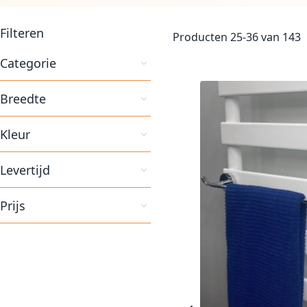
Filteren
Producten
25
-
36
van
143
Categorie
Breedte
Kleur
Levertijd
Prijs