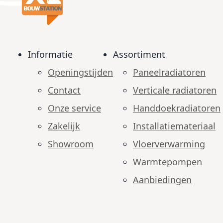
Informatie
Assortiment
Openingstijden
Paneelradiatoren
Contact
Verticale radiatoren
Onze service
Handdoekradiatoren
Zakelijk
Installatiemateriaal
Showroom
Vloerverwarming
Warmtepompen
Aanbiedingen