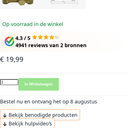
Op voorraad in de winkel
4.3 / 5
4941 reviews
van
2 bronnen
€ 19,99
In Winkelwagen
Bestel nu en ontvang het
op 8 augustus
Bekijk benodigde producten
Bekijk hulpvideo’s