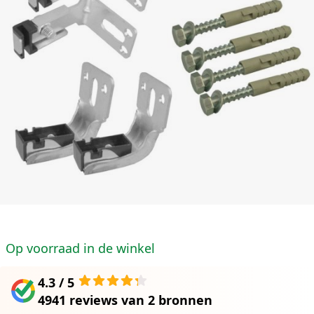
Op voorraad in de winkel
4.3 / 5
4941 reviews
van
2 bronnen