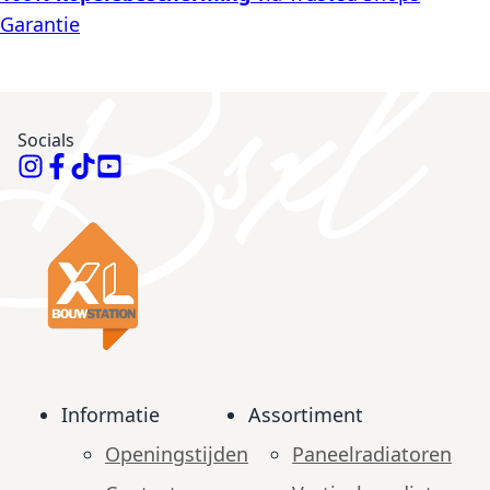
Garantie
Socials
Informatie
Assortiment
Openingstijden
Paneelradiatoren