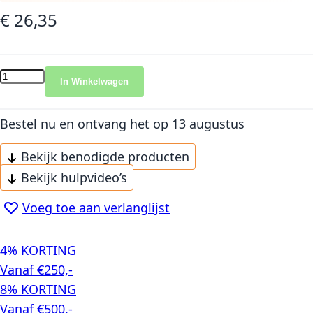
€ 26,35
In Winkelwagen
Bestel nu en ontvang het
op 13 augustus
Bekijk benodigde producten
Bekijk hulpvideo’s
Voeg toe aan verlanglijst
4% KORTING
Vanaf €250,-
8% KORTING
Vanaf €500,-