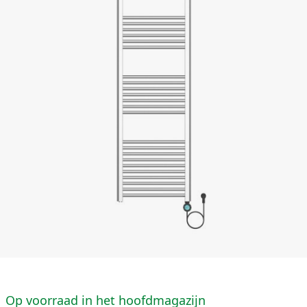
Op voorraad in het hoofdmagazijn