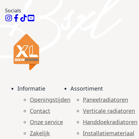
Socials
Informatie
Assortiment
Openingstijden
Paneelradiatoren
Contact
Verticale radiatoren
Onze service
Handdoekradiatoren
Zakelijk
Installatiemateriaal