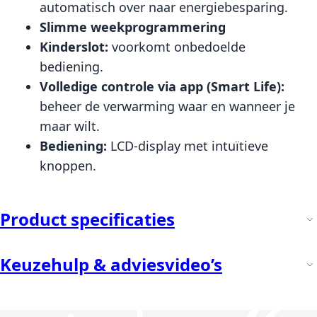
automatisch over naar energiebesparing.
Slimme weekprogrammering
Kinderslot:
voorkomt onbedoelde
bediening.
Volledige controle via app (Smart Life):
beheer de verwarming waar en wanneer je
maar wilt.
Bediening:
LCD-display met intuïtieve
knoppen.
Product specificaties
Keuzehulp & adviesvideo’s