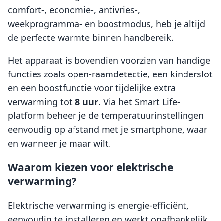
comfort-, economie-, antivries-,
weekprogramma- en boostmodus, heb je altijd
de perfecte warmte binnen handbereik.
Het apparaat is bovendien voorzien van handige
functies zoals open-raamdetectie, een kinderslot
en een boostfunctie voor tijdelijke extra
verwarming tot
8 uur
. Via het Smart Life-
platform beheer je de temperatuurinstellingen
eenvoudig op afstand met je smartphone, waar
en wanneer je maar wilt.
Waarom kiezen voor elektrische
verwarming?
Elektrische verwarming is energie-efficiënt,
eenvoudig te installeren en werkt onafhankelijk