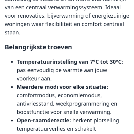
van een centraal verwarmingssysteem. Ideaal
voor renovaties, bijverwarming of energiezuinige
woningen waar flexibiliteit en comfort centraal
staan.
Belangrijkste troeven
Temperatuurinstelling van 7°C tot 30°C:
pas eenvoudig de warmte aan jouw
voorkeur aan.
Meerdere modi voor elke situatie:
comfortmodus, economiemodus,
antivriesstand, weekprogrammering en
boostfunctie voor snelle verwarming.
Open-raamdetectie:
herkent plotseling
temperatuurverlies en schakelt