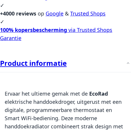
✓
+4000 reviews
op
Google
&
Trusted Shops
✓
100% kopersbescherming
via Trusted Shops
Garantie
Product informatie
Ervaar het ultieme gemak met de
EcoRad
elektrische handdoekdroger, uitgerust met een
digitale, programmeerbare thermostaat en
Smart WiFi-bediening. Deze moderne
handdoekradiator combineert strak design met