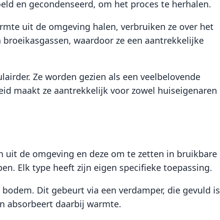
eld en gecondenseerd, om het proces te herhalen.
rmte uit de omgeving halen, verbruiken ze over het
 broeikasgassen, waardoor ze een aantrekkelijke
airder. Ze worden gezien als een veelbelovende
eid maakt ze aantrekkelijk voor zowel huiseigenaren
uit de omgeving en deze om te zetten in bruikbare
n. Elk type heeft zijn eigen specifieke toepassing.
 bodem. Dit gebeurt via een verdamper, die gevuld is
en absorbeert daarbij warmte.