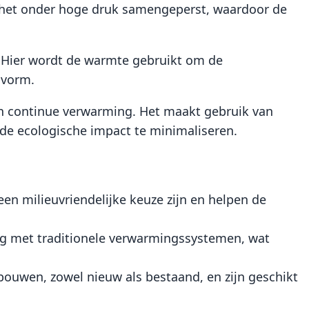
 het onder hoge druk samengeperst, waardoor de
Hier wordt de warmte gebruikt om de
 vorm.
 en continue verwarming. Het maakt gebruik van
de ecologische impact te minimaliseren.
en milieuvriendelijke keuze zijn en helpen de
ng met traditionele verwarmingssystemen, wat
ouwen, zowel nieuw als bestaand, en zijn geschikt