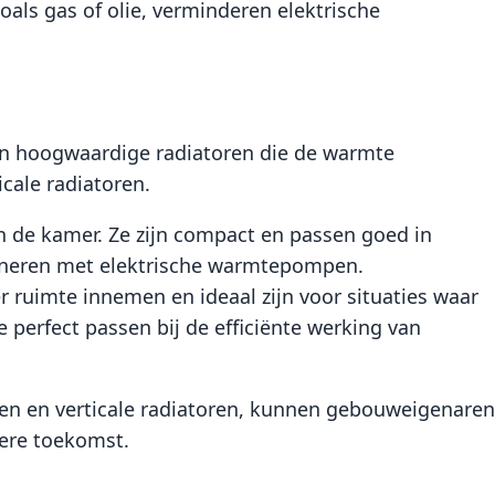
oals gas of olie, verminderen elektrische
 in hoogwaardige radiatoren die de warmte
cale radiatoren.
in de kamer. Ze zijn compact en passen goed in
ombineren met elektrische warmtepompen.
r ruimte innemen en ideaal zijn voor situaties waar
 perfect passen bij de efficiënte werking van
n en verticale radiatoren, kunnen gebouweigenaren
mere toekomst.