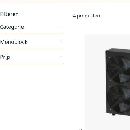
Filteren
4
producten
Categorie
Monoblock
Prijs