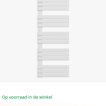
Op voorraad in de winkel