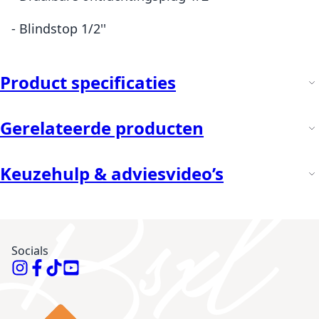
- Blindstop 1/2''
Product specificaties
Gerelateerde producten
Keuzehulp & adviesvideo’s
Socials