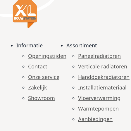
Informatie
Assortiment
Openingstijden
Paneelradiatoren
Contact
Verticale radiatoren
Onze service
Handdoekradiatoren
Zakelijk
Installatiemateriaal
Showroom
Vloerverwarming
Warmtepompen
Aanbiedingen