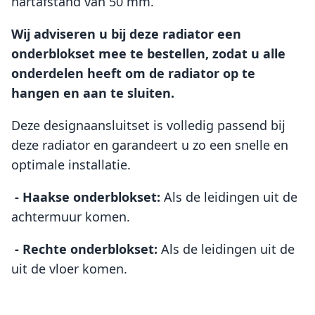
hartafstand van 50 mm.
Wij adviseren u bij deze radiator een
onderblokset mee te bestellen, zodat u alle
onderdelen heeft om de radiator op te
hangen en aan te sluiten.
Deze designaansluitset is volledig passend bij
deze radiator en garandeert u zo een snelle en
optimale installatie.
- Haakse onderblokset:
Als de leidingen uit de
achtermuur komen.
- Rechte onderblokset:
Als de leidingen uit de
uit de vloer komen.