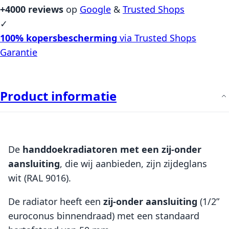
+4000 reviews
op
Google
&
Trusted Shops
✓
100% kopersbescherming
via Trusted Shops
Garantie
Product informatie
De
handdoekradiatoren met een zij-onder
aansluiting
, die wij aanbieden, zijn zijdeglans
wit (RAL 9016).
De radiator heeft een
zij-onder aansluiting
(1/2”
euroconus binnendraad) met een standaard