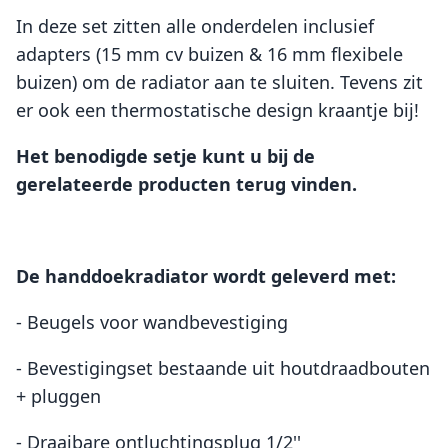
In deze set zitten alle onderdelen inclusief
adapters (15 mm cv buizen & 16 mm flexibele
buizen) om de radiator aan te sluiten. Tevens zit
er ook een thermostatische design kraantje bij!
Het benodigde setje kunt u bij de
gerelateerde producten terug vinden.
De handdoekradiator wordt geleverd met:
- Beugels voor wandbevestiging
- Bevestigingset bestaande uit houtdraadbouten
+ pluggen
- Draaibare ontluchtingsplug 1/2''