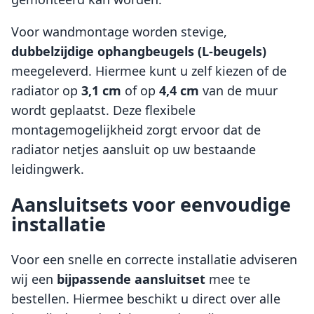
Voor wandmontage worden stevige,
dubbelzijdige ophangbeugels (L-beugels)
meegeleverd. Hiermee kunt u zelf kiezen of de
radiator op
3,1 cm
of op
4,4 cm
van de muur
wordt geplaatst. Deze flexibele
montagemogelijkheid zorgt ervoor dat de
radiator netjes aansluit op uw bestaande
leidingwerk.
Aansluitsets voor eenvoudige
installatie
Voor een snelle en correcte installatie adviseren
wij een
bijpassende aansluitset
mee te
bestellen. Hiermee beschikt u direct over alle