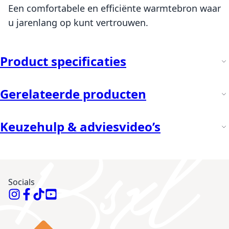
Een comfortabele en efficiënte warmtebron waar
u jarenlang op kunt vertrouwen.
Product specificaties
Gerelateerde producten
Keuzehulp & adviesvideo’s
Socials