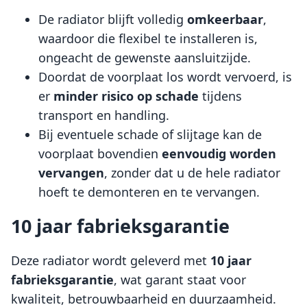
De radiator blijft volledig
omkeerbaar
,
waardoor die flexibel te installeren is,
ongeacht de gewenste aansluitzijde.
Doordat de voorplaat los wordt vervoerd, is
er
minder risico op schade
tijdens
transport en handling.
Bij eventuele schade of slijtage kan de
voorplaat bovendien
eenvoudig worden
vervangen
, zonder dat u de hele radiator
hoeft te demonteren en te vervangen.
10 jaar fabrieksgarantie
Deze radiator wordt geleverd met
10 jaar
fabrieksgarantie
, wat garant staat voor
kwaliteit, betrouwbaarheid en duurzaamheid.