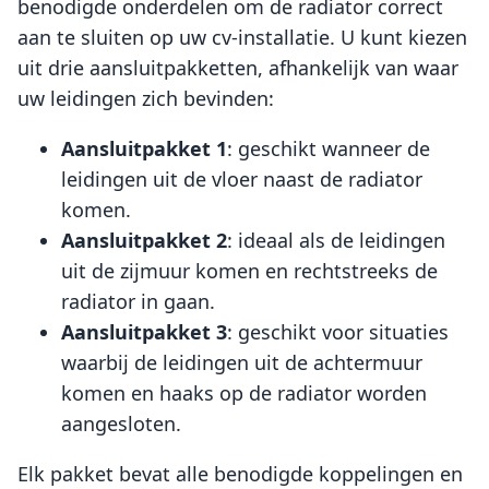
benodigde onderdelen om de radiator correct
aan te sluiten op uw cv-installatie. U kunt kiezen
uit drie aansluitpakketten, afhankelijk van waar
uw leidingen zich bevinden:
Aansluitpakket 1
: geschikt wanneer de
leidingen uit de vloer naast de radiator
komen.
Aansluitpakket 2
: ideaal als de leidingen
uit de zijmuur komen en rechtstreeks de
radiator in gaan.
Aansluitpakket 3
: geschikt voor situaties
waarbij de leidingen uit de achtermuur
komen en haaks op de radiator worden
aangesloten.
Elk pakket bevat alle benodigde koppelingen en