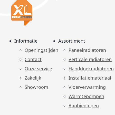
Informatie
Assortiment
Openingstijden
Paneelradiatoren
Contact
Verticale radiatoren
Onze service
Handdoekradiatoren
Zakelijk
Installatiemateriaal
Showroom
Vloerverwarming
Warmtepompen
Aanbiedingen