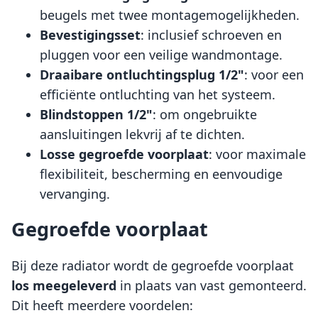
beugels met twee montagemogelijkheden.
Bevestigingsset
: inclusief schroeven en
pluggen voor een veilige wandmontage.
Draaibare ontluchtingsplug 1/2"
: voor een
efficiënte ontluchting van het systeem.
Blindstoppen 1/2"
: om ongebruikte
aansluitingen lekvrij af te dichten.
Losse gegroefde voorplaat
: voor maximale
flexibiliteit, bescherming en eenvoudige
vervanging.
Gegroefde voorplaat
Bij deze radiator wordt de gegroefde voorplaat
los meegeleverd
in plaats van vast gemonteerd.
Dit heeft meerdere voordelen: