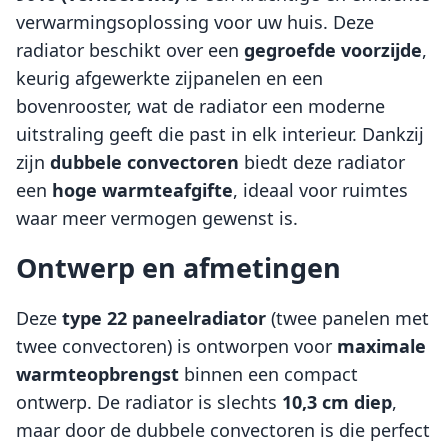
verwarmingsoplossing voor uw huis. Deze
radiator beschikt over een
gegroefde voorzijde
,
keurig afgewerkte zijpanelen en een
bovenrooster, wat de radiator een moderne
uitstraling geeft die past in elk interieur. Dankzij
zijn
dubbele convectoren
biedt deze radiator
een
hoge warmteafgifte
, ideaal voor ruimtes
waar meer vermogen gewenst is.
Ontwerp en afmetingen
Deze
type 22 paneelradiator
(twee panelen met
twee convectoren) is ontworpen voor
maximale
warmteopbrengst
binnen een compact
ontwerp. De radiator is slechts
10,3 cm diep
,
maar door de dubbele convectoren is die perfect