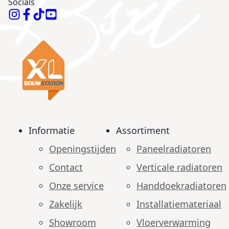
Socials
Informatie
Assortiment
Openingstijden
Paneelradiatoren
Contact
Verticale radiatoren
Onze service
Handdoekradiatoren
Zakelijk
Installatiemateriaal
Showroom
Vloerverwarming