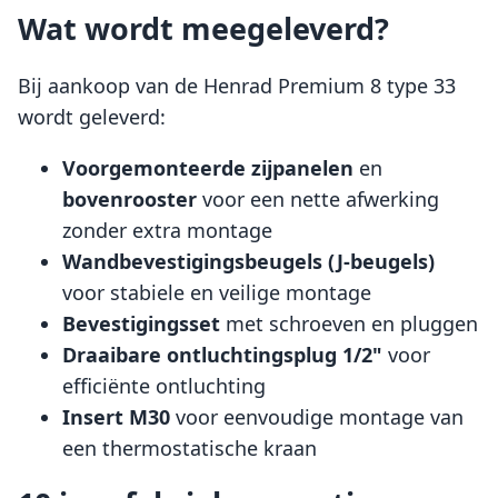
Wat wordt meegeleverd?
Bij aankoop van de Henrad Premium 8 type 33
wordt geleverd:
Voorgemonteerde zijpanelen
en
bovenrooster
voor een nette afwerking
zonder extra montage
Wandbevestigingsbeugels (J-beugels)
voor stabiele en veilige montage
Bevestigingsset
met schroeven en pluggen
Draaibare ontluchtingsplug 1/2"
voor
efficiënte ontluchting
Insert M30
voor eenvoudige montage van
een thermostatische kraan