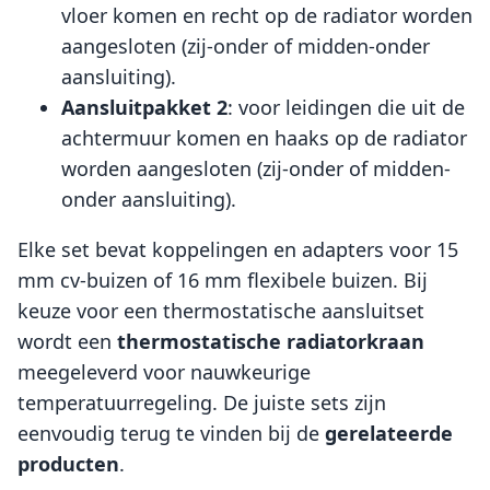
vloer komen en recht op de radiator worden
aangesloten (zij-onder of midden-onder
aansluiting).
Aansluitpakket 2
: voor leidingen die uit de
achtermuur komen en haaks op de radiator
worden aangesloten (zij-onder of midden-
onder aansluiting).
Elke set bevat koppelingen en adapters voor 15
mm cv-buizen of 16 mm flexibele buizen. Bij
keuze voor een thermostatische aansluitset
wordt een
thermostatische radiatorkraan
meegeleverd voor nauwkeurige
temperatuurregeling. De juiste sets zijn
eenvoudig terug te vinden bij de
gerelateerde
producten
.