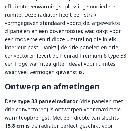
efficiënte verwarmingsoplossing voor iedere
ruimte. Deze radiator heeft een strak
vormgegeven standaard voorzijde, afgewerkte
zijpanelen en een bovenrooster, wat zorgt voor
een moderne en tijdloze uitstraling die in elk
interieur past. Dankzij de drie panelen en drie
convectoren levert de Henrad Premium 8 type 33
een hoge warmteafgifte, ideaal voor ruimtes
waar veel vermogen gewenst is.
Ontwerp en afmetingen
Deze
type 33 paneelradiator
(drie panelen met
drie convectoren) is ontworpen voor maximale
warmteopbrengst. Met een diepte van slechts
15,8 cm
is de radiator perfect geschikt voor