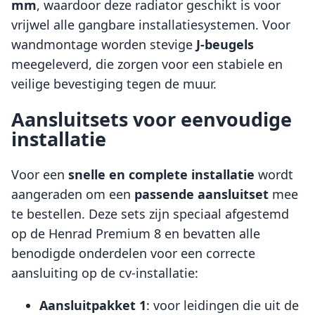
mm
, waardoor deze radiator geschikt is voor
vrijwel alle gangbare installatiesystemen. Voor
wandmontage worden stevige
J-beugels
meegeleverd, die zorgen voor een stabiele en
veilige bevestiging tegen de muur.
Aansluitsets voor eenvoudige
installatie
Voor een
snelle en complete installatie
wordt
aangeraden om een
passende aansluitset
mee
te bestellen. Deze sets zijn speciaal afgestemd
op de Henrad Premium 8 en bevatten alle
benodigde onderdelen voor een correcte
aansluiting op de cv-installatie:
Aansluitpakket 1
: voor leidingen die uit de