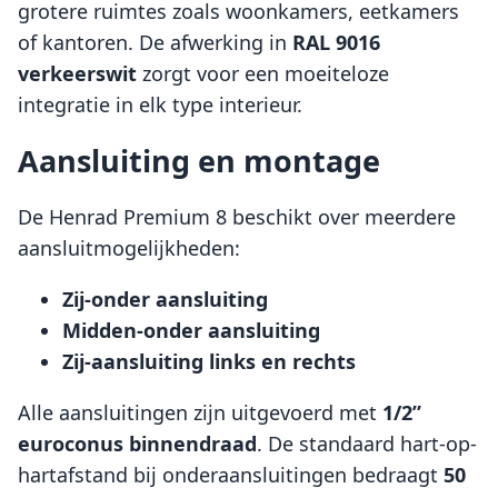
grotere ruimtes zoals woonkamers, eetkamers
of kantoren. De afwerking in
RAL 9016
verkeerswit
zorgt voor een moeiteloze
integratie in elk type interieur.
Aansluiting en montage
De Henrad Premium 8 beschikt over meerdere
aansluitmogelijkheden:
Zij-onder aansluiting
Midden-onder aansluiting
Zij-aansluiting links en rechts
Alle aansluitingen zijn uitgevoerd met
1/2”
euroconus binnendraad
. De standaard hart-op-
hartafstand bij onderaansluitingen bedraagt
50