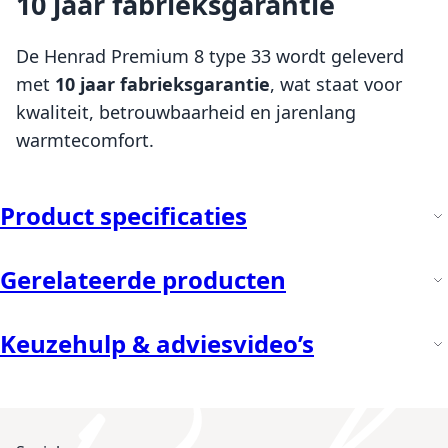
10 jaar fabrieksgarantie
De Henrad Premium 8 type 33 wordt geleverd
met
10 jaar fabrieksgarantie
, wat staat voor
kwaliteit, betrouwbaarheid en jarenlang
warmtecomfort.
Product specificaties
Gerelateerde producten
Keuzehulp & adviesvideo’s