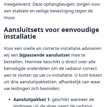
meegeleverd. Deze ophangbeugels zorgen voor
een stabiele en veilige bevestiging tegen de
muur.
Aansluitsets voor eenvoudige
installatie
Voor een snelle en correcte installatie adviseren
wij een
bijpassende aansluitset
mee te
bestellen. Hiermee beschikt u direct over alle
benodigde onderdelen om de radiator correct
aan te sluiten op uw cv-installatie. U kunt kiezen
uit drie aansluitpakketten, afhankelijk van waar
uw leidingen zich bevinden:
Aansluitpakket 1
: geschikt wanneer de
leidingen uit de vloer naast de radiator