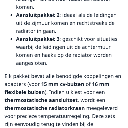
komen.
Aansluitpakket 2
: ideaal als de leidingen
uit de zijmuur komen en rechtstreeks de
radiator in gaan.
Aansluitpakket 3
: geschikt voor situaties
waarbij de leidingen uit de achtermuur
komen en haaks op de radiator worden
aangesloten.
Elk pakket bevat alle benodigde koppelingen en
adapters (voor
15 mm cv-buizen
of
16 mm
flexibele buizen
). Indien u kiest voor een
thermostatische aansluitset
, wordt een
thermostatische radiatorkraan
meegeleverd
voor precieze temperatuurregeling. Deze sets
zijn eenvoudig terug te vinden bij de