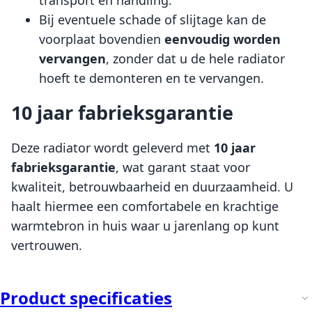
Bij eventuele schade of slijtage kan de
voorplaat bovendien
eenvoudig worden
vervangen
, zonder dat u de hele radiator
hoeft te demonteren en te vervangen.
10 jaar fabrieksgarantie
Deze radiator wordt geleverd met
10 jaar
fabrieksgarantie
, wat garant staat voor
kwaliteit, betrouwbaarheid en duurzaamheid. U
haalt hiermee een comfortabele en krachtige
warmtebron in huis waar u jarenlang op kunt
vertrouwen.
Product specificaties