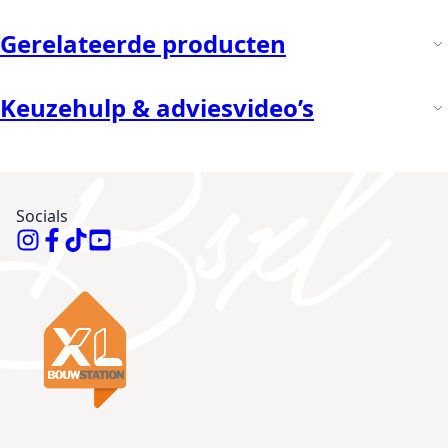
Gerelateerde producten
Keuzehulp & adviesvideo’s
Socials