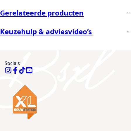
Gerelateerde producten
Keuzehulp & adviesvideo’s
Socials