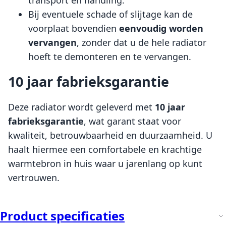
Bij eventuele schade of slijtage kan de
voorplaat bovendien
eenvoudig worden
vervangen
, zonder dat u de hele radiator
hoeft te demonteren en te vervangen.
10 jaar fabrieksgarantie
Deze radiator wordt geleverd met
10 jaar
fabrieksgarantie
, wat garant staat voor
kwaliteit, betrouwbaarheid en duurzaamheid. U
haalt hiermee een comfortabele en krachtige
warmtebron in huis waar u jarenlang op kunt
vertrouwen.
Product specificaties