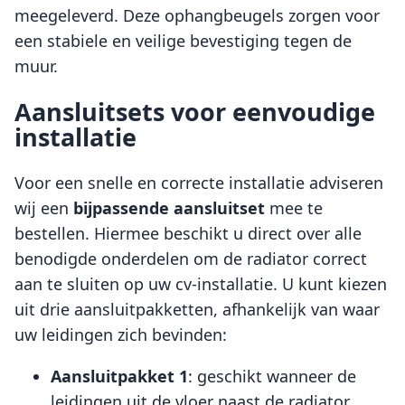
meegeleverd. Deze ophangbeugels zorgen voor
een stabiele en veilige bevestiging tegen de
muur.
Aansluitsets voor eenvoudige
installatie
Voor een snelle en correcte installatie adviseren
wij een
bijpassende aansluitset
mee te
bestellen. Hiermee beschikt u direct over alle
benodigde onderdelen om de radiator correct
aan te sluiten op uw cv-installatie. U kunt kiezen
uit drie aansluitpakketten, afhankelijk van waar
uw leidingen zich bevinden:
Aansluitpakket 1
: geschikt wanneer de
leidingen uit de vloer naast de radiator