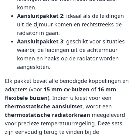
komen.
Aansluitpakket 2
: ideaal als de leidingen
uit de zijmuur komen en rechtstreeks de
radiator in gaan.
Aansluitpakket 3
: geschikt voor situaties
waarbij de leidingen uit de achtermuur
komen en haaks op de radiator worden
aangesloten.
Elk pakket bevat alle benodigde koppelingen en
adapters (voor
15 mm cv-buizen
of
16 mm
flexibele buizen
). Indien u kiest voor een
thermostatische aansluitset
, wordt een
thermostatische radiatorkraan
meegeleverd
voor precieze temperatuurregeling. Deze sets
zijn eenvoudig terug te vinden bij de