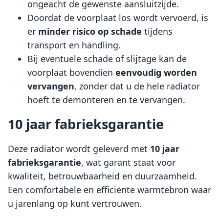
ongeacht de gewenste aansluitzijde.
Doordat de voorplaat los wordt vervoerd, is
er
minder risico op schade
tijdens
transport en handling.
Bij eventuele schade of slijtage kan de
voorplaat bovendien
eenvoudig worden
vervangen
, zonder dat u de hele radiator
hoeft te demonteren en te vervangen.
10 jaar fabrieksgarantie
Deze radiator wordt geleverd met
10 jaar
fabrieksgarantie
, wat garant staat voor
kwaliteit, betrouwbaarheid en duurzaamheid.
Een comfortabele en efficiënte warmtebron waar
u jarenlang op kunt vertrouwen.