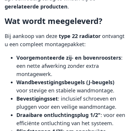
gerelateerde producten
.
Wat wordt meegeleverd?
Bij aankoop van deze
type 22 radiator
ontvangt
u een compleet montagepakket:
Voorgemonteerde zij- en bovenroosters
:
een nette afwerking zonder extra
montagewerk.
Wandbevestigingsbeugels (J-beugels)
voor stevige en stabiele wandmontage.
Bevestigingsset
: inclusief schroeven en
pluggen voor een veilige wandmontage.
Draaibare ontluchtingsplug 1/2"
: voor een
efficiënte ontluchting van het systeem.