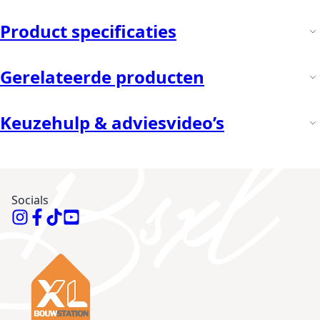
Product specificaties
Gerelateerde producten
Keuzehulp & adviesvideo’s
Socials