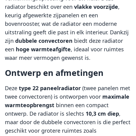
radiator beschikt over een
vlakke voorzijde
,
keurig afgewerkte zijpanelen en een
bovenrooster, wat de radiator een moderne
uitstraling geeft die past in elk interieur. Dankzij
zijn
dubbele convectoren
biedt deze radiator
een
hoge warmteafgifte
, ideaal voor ruimtes
waar meer vermogen gewenst is.
Ontwerp en afmetingen
Deze
type 22 paneelradiator
(twee panelen met
twee convectoren) is ontworpen voor
maximale
warmteopbrengst
binnen een compact
ontwerp. De radiator is slechts
10,3 cm diep
,
maar door de dubbele convectoren is die perfect
geschikt voor grotere ruimtes zoals