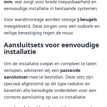
mm
, wat zorgt voor brede toepasbaarheid en
eenvoudige installatie in bestaande systemen.
Voor wandmontage worden stevige
J-beugels
meegeleverd. Deze zorgen voor een stabiele en
veilige bevestiging tegen de muur.
Aansluitsets voor eenvoudige
installatie
Om de installatie soepel en compleet te laten
verlopen, adviseren wij een
passende
aansluitset
mee te bestellen. Deze sets zijn
speciaal afgestemd op dit type radiator en
bevatten alle benodigde onderdelen voor een
correcte aansluiting op uw cv-installatie: