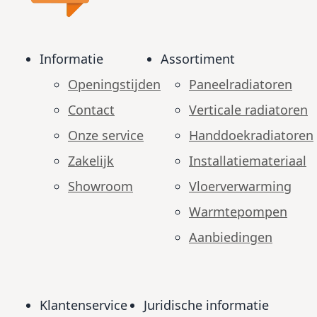
Informatie
Assortiment
Openingstijden
Paneelradiatoren
Contact
Verticale radiatoren
Onze service
Handdoekradiatoren
Zakelijk
Installatiemateriaal
Showroom
Vloerverwarming
Warmtepompen
Aanbiedingen
Klantenservice
Juridische informatie