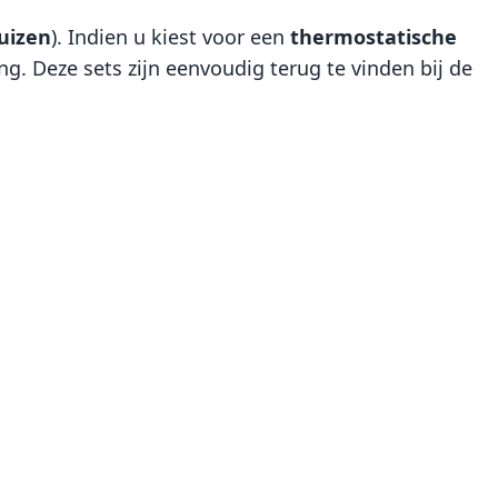
uizen
). Indien u kiest voor een
thermostatische
. Deze sets zijn eenvoudig terug te vinden bij de