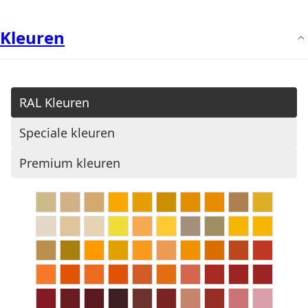
Kleuren
RAL Kleuren
Speciale kleuren
Premium kleuren