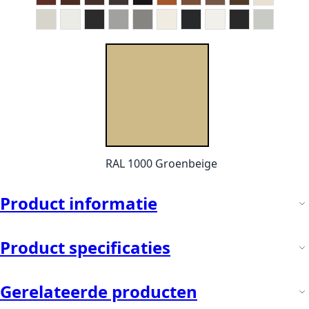
RAL 1000 Groenbeige
Product informatie
Product specificaties
Gerelateerde producten