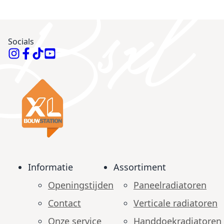
Socials
Informatie
Assortiment
Openingstijden
Paneelradiatoren
Contact
Verticale radiatoren
Onze service
Handdoekradiatoren