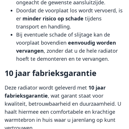
ongeacht de gewenste aansluitzijde.
Doordat de voorplaat los wordt vervoerd, is
er
minder risico op schade
tijdens
transport en handling.
Bij eventuele schade of slijtage kan de
voorplaat bovendien
eenvoudig worden
vervangen
, zonder dat u de hele radiator
hoeft te demonteren en te vervangen.
10 jaar fabrieksgarantie
Deze radiator wordt geleverd met
10 jaar
fabrieksgarantie
, wat garant staat voor
kwaliteit, betrouwbaarheid en duurzaamheid. U
haalt hiermee een comfortabele en krachtige
warmtebron in huis waar u jarenlang op kunt
vertrouwen.