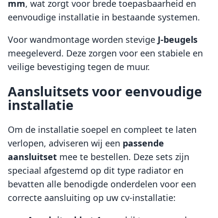
mm
, wat zorgt voor brede toepasbaarheid en
eenvoudige installatie in bestaande systemen.
Voor wandmontage worden stevige
J-beugels
meegeleverd. Deze zorgen voor een stabiele en
veilige bevestiging tegen de muur.
Aansluitsets voor eenvoudige
installatie
Om de installatie soepel en compleet te laten
verlopen, adviseren wij een
passende
aansluitset
mee te bestellen. Deze sets zijn
speciaal afgestemd op dit type radiator en
bevatten alle benodigde onderdelen voor een
correcte aansluiting op uw cv-installatie: