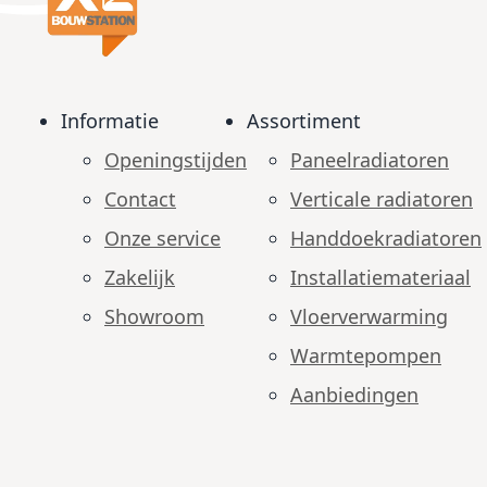
Informatie
Assortiment
Openingstijden
Paneelradiatoren
Contact
Verticale radiatoren
Onze service
Handdoekradiatoren
Zakelijk
Installatiemateriaal
Showroom
Vloerverwarming
Warmtepompen
Aanbiedingen