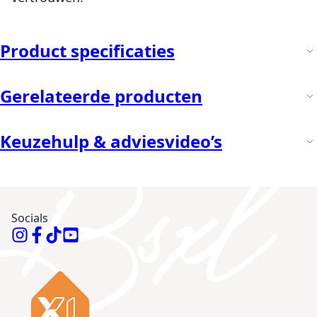
Product specificaties
Gerelateerde producten
Keuzehulp & adviesvideo’s
Socials