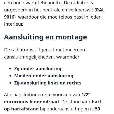
een hoge warmtebehoefte. De radiator is
uitgevoerd in het neutrale en verkeerswit (
RAL
9016
), waardoor die moeiteloos past in ieder
interieur.
Aansluiting en montage
De radiator is uitgerust met meerdere
aansluitmogelijkheden, waaronder:
Zij-onder aansluiting
Midden-onder aansluiting
Zij-aansluiting links en rechts
Alle aansluitingen zijn voorzien van
1/2”
euroconus binnendraad
. De standaard
hart-
op-hartafstand
bij onderaansluitingen is
50