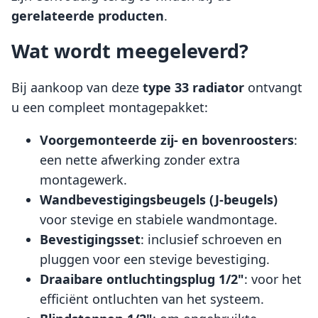
gerelateerde producten
.
Wat wordt meegeleverd?
Bij aankoop van deze
type 33 radiator
ontvangt
u een compleet montagepakket:
Voorgemonteerde zij- en bovenroosters
:
een nette afwerking zonder extra
montagewerk.
Wandbevestigingsbeugels (J-beugels)
voor stevige en stabiele wandmontage.
Bevestigingsset
: inclusief schroeven en
pluggen voor een stevige bevestiging.
Draaibare ontluchtingsplug 1/2"
: voor het
efficiënt ontluchten van het systeem.