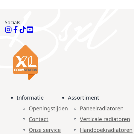
Socials
Informatie
Assortiment
Openingstijden
Paneelradiatoren
Contact
Verticale radiatoren
Onze service
Handdoekradiatoren