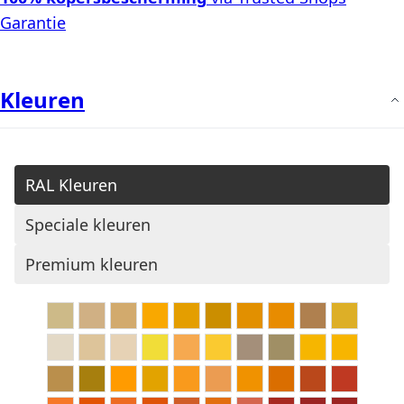
Garantie
Kleuren
RAL Kleuren
Speciale kleuren
Premium kleuren