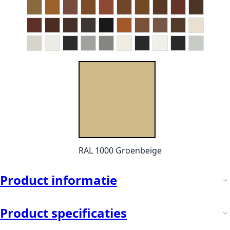
RAL 1000 Groenbeige
Product informatie
Product specificaties