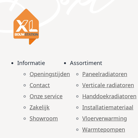
Informatie
Assortiment
Openingstijden
Paneelradiatoren
Contact
Verticale radiatoren
Onze service
Handdoekradiatoren
Zakelijk
Installatiemateriaal
Showroom
Vloerverwarming
Warmtepompen