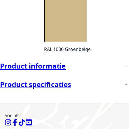
RAL 1000 Groenbeige
Product informatie
Product specificaties
Socials