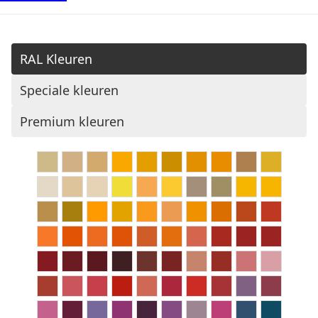
RAL Kleuren
Speciale kleuren
Premium kleuren