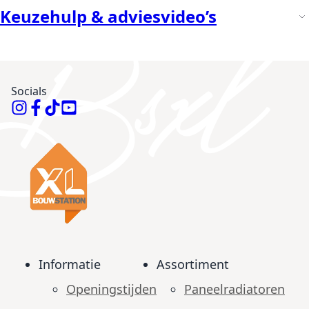
Keuzehulp & adviesvideo’s
Socials
Informatie
Assortiment
Openingstijden
Paneelradiatoren