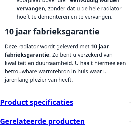
vervangen
, zonder dat u de hele radiator
hoeft te demonteren en te vervangen.
10 jaar fabrieksgarantie
Deze radiator wordt geleverd met
10 jaar
fabrieksgarantie
. Zo bent u verzekerd van
kwaliteit en duurzaamheid. U haalt hiermee een
betrouwbare warmtebron in huis waar u
jarenlang plezier van heeft.
Product specificaties
Gerelateerde producten