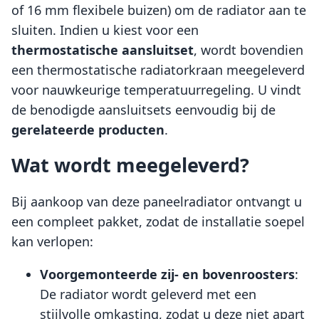
of 16 mm flexibele buizen) om de radiator aan te
sluiten. Indien u kiest voor een
thermostatische aansluitset
, wordt bovendien
een thermostatische radiatorkraan meegeleverd
voor nauwkeurige temperatuurregeling. U vindt
de benodigde aansluitsets eenvoudig bij de
gerelateerde producten
.
Wat wordt meegeleverd?
Bij aankoop van deze paneelradiator ontvangt u
een compleet pakket, zodat de installatie soepel
kan verlopen:
Voorgemonteerde zij- en bovenroosters
:
De radiator wordt geleverd met een
stijlvolle omkasting, zodat u deze niet apart