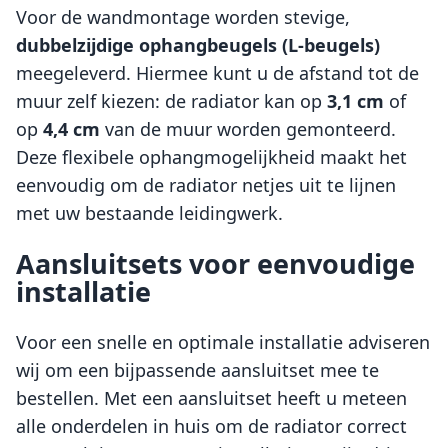
Voor de wandmontage worden stevige,
dubbelzijdige ophangbeugels (L-beugels)
meegeleverd. Hiermee kunt u de afstand tot de
muur zelf kiezen: de radiator kan op
3,1 cm
of
op
4,4 cm
van de muur worden gemonteerd.
Deze flexibele ophangmogelijkheid maakt het
eenvoudig om de radiator netjes uit te lijnen
met uw bestaande leidingwerk.
Aansluitsets voor eenvoudige
installatie
Voor een snelle en optimale installatie adviseren
wij om een bijpassende aansluitset mee te
bestellen. Met een aansluitset heeft u meteen
alle onderdelen in huis om de radiator correct