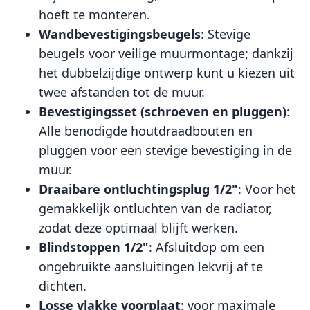
hoeft te monteren.
Wandbevestigingsbeugels
: Stevige
beugels voor veilige muurmontage; dankzij
het dubbelzijdige ontwerp kunt u kiezen uit
twee afstanden tot de muur.
Bevestigingsset (schroeven en pluggen)
:
Alle benodigde houtdraadbouten en
pluggen voor een stevige bevestiging in de
muur.
Draaibare ontluchtingsplug 1/2"
: Voor het
gemakkelijk ontluchten van de radiator,
zodat deze optimaal blijft werken.
Blindstoppen 1/2"
: Afsluitdop om een
ongebruikte aansluitingen lekvrij af te
dichten.
Losse vlakke voorplaat
: voor maximale