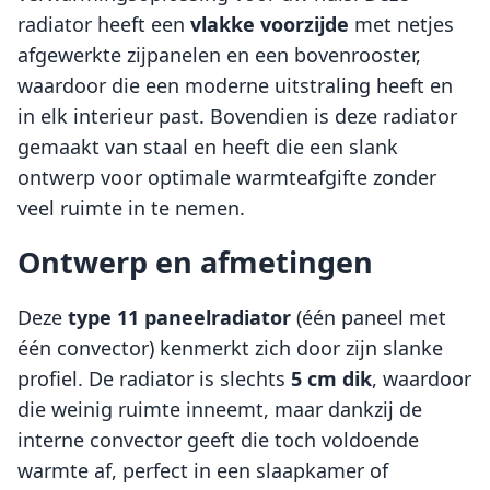
radiator heeft een
vlakke voorzijde
met netjes
afgewerkte zijpanelen en een bovenrooster,
waardoor die een moderne uitstraling heeft en
in elk interieur past. Bovendien is deze radiator
gemaakt van staal en heeft die een slank
ontwerp voor optimale warmteafgifte zonder
veel ruimte in te nemen.
Ontwerp en afmetingen
Deze
type 11 paneelradiator
(één paneel met
één convector) kenmerkt zich door zijn slanke
profiel. De radiator is slechts
5 cm dik
, waardoor
die weinig ruimte inneemt, maar dankzij de
interne convector geeft die toch voldoende
warmte af, perfect in een slaapkamer of