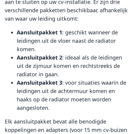
aan te sluiten op uw cv-installatie. Er zijn drie
verschillende pakketten beschikbaar, afhankelijk
van waar uw leiding uitkomt:
Aansluitpakket 1
: geschikt wanneer de
leidingen uit de vloer naast de radiator
komen.
Aansluitpakket 2
: ideaal als de leidingen
uit de zijmuur komen en rechtstreeks de
radiator in gaan.
Aansluitpakket 3
: voor situaties waarin de
leidingen uit de achtermuur komen en
haaks op de radiator moeten worden
aangesloten.
Elk aansluitpakket bevat alle benodigde
koppelingen en adapters (voor 15 mm cv-buizen