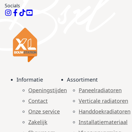
Socials
Informatie
Assortiment
Openingstijden
Paneelradiatoren
Contact
Verticale radiatoren
Onze service
Handdoekradiatoren
Zakelijk
Installatiemateriaal