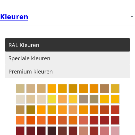
Kleuren
RAL Kleuren
Speciale kleuren
Premium kleuren