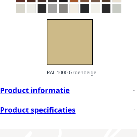
RAL 1000 Groenbeige
Product informatie
Product specificaties