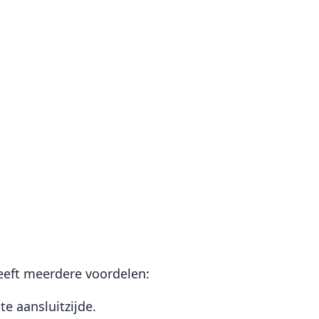
eeft meerdere voordelen:
te aansluitzijde.