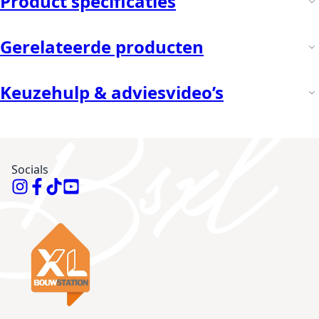
Product specificaties
Gerelateerde producten
Keuzehulp & adviesvideo’s
Socials