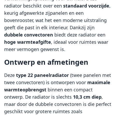
radiator beschikt over een
standaard voorzijde
,
keurig afgewerkte zijpanelen en een
bovenrooster, wat het een moderne uitstraling
geeft die past in elk interieur. Dankzij zijn
dubbele convectoren
biedt deze radiator een
hoge warmteafgifte
, ideaal voor ruimtes waar
meer vermogen gewenst is.
Ontwerp en afmetingen
Deze
type 22 paneelradiator
(twee panelen met
twee convectoren) is ontworpen voor
maximale
warmteopbrengst
binnen een compact
ontwerp. De radiator is slechts
10,3 cm diep
,
maar door de dubbele convectoren is die perfect
geschikt voor grotere ruimtes zoals