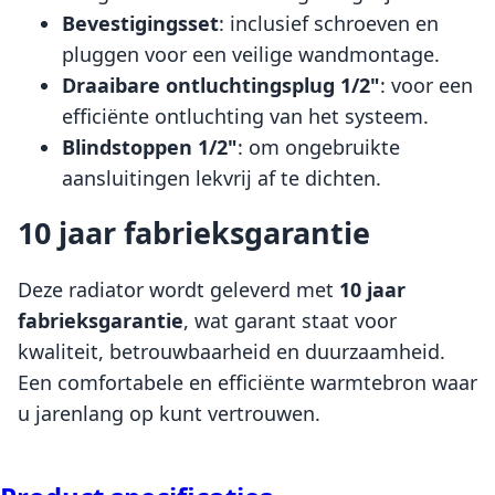
Bevestigingsset
: inclusief schroeven en
pluggen voor een veilige wandmontage.
Draaibare ontluchtingsplug 1/2"
: voor een
efficiënte ontluchting van het systeem.
Blindstoppen 1/2"
: om ongebruikte
aansluitingen lekvrij af te dichten.
10 jaar fabrieksgarantie
Deze radiator wordt geleverd met
10 jaar
fabrieksgarantie
, wat garant staat voor
kwaliteit, betrouwbaarheid en duurzaamheid.
Een comfortabele en efficiënte warmtebron waar
u jarenlang op kunt vertrouwen.