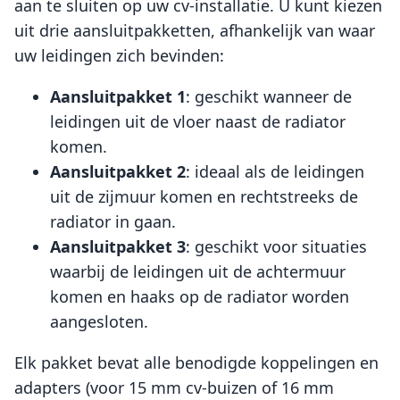
aan te sluiten op uw cv-installatie. U kunt kiezen
uit drie aansluitpakketten, afhankelijk van waar
uw leidingen zich bevinden:
Aansluitpakket 1
: geschikt wanneer de
leidingen uit de vloer naast de radiator
komen.
Aansluitpakket 2
: ideaal als de leidingen
uit de zijmuur komen en rechtstreeks de
radiator in gaan.
Aansluitpakket 3
: geschikt voor situaties
waarbij de leidingen uit de achtermuur
komen en haaks op de radiator worden
aangesloten.
Elk pakket bevat alle benodigde koppelingen en
adapters (voor 15 mm cv-buizen of 16 mm