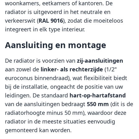
woonkamers, eetkamers of kantoren. De
radiator is uitgevoerd in het neutrale en
verkeerswit (
RAL 9016
), zodat die moeiteloos
integreert in elk type interieur.
Aansluiting en montage
De radiator is voorzien van
zij-aansluitingen
aan zowel de
linker- als rechterzijde
(1/2"
euroconus binnendraad), wat flexibiliteit biedt
bij de installatie, ongeacht de positie van uw
leidingen. De standaard
hart-op-hartafstand
van de aansluitingen bedraagt
550 mm
(dit is de
radiatorhoogte minus 50 mm), waardoor deze
radiator in de meeste situaties eenvoudig
gemonteerd kan worden.