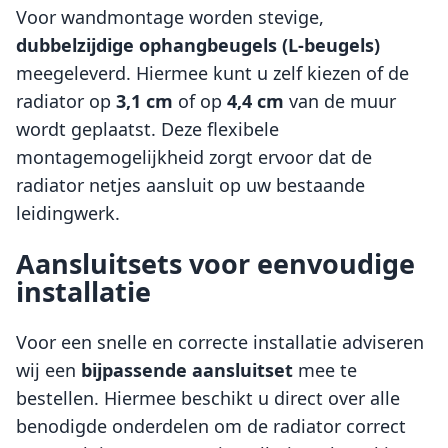
Voor wandmontage worden stevige,
dubbelzijdige ophangbeugels (L-beugels)
meegeleverd. Hiermee kunt u zelf kiezen of de
radiator op
3,1 cm
of op
4,4 cm
van de muur
wordt geplaatst. Deze flexibele
montagemogelijkheid zorgt ervoor dat de
radiator netjes aansluit op uw bestaande
leidingwerk.
Aansluitsets voor eenvoudige
installatie
Voor een snelle en correcte installatie adviseren
wij een
bijpassende aansluitset
mee te
bestellen. Hiermee beschikt u direct over alle
benodigde onderdelen om de radiator correct