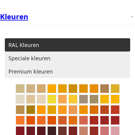
Kleuren
RAL Kleuren
Speciale kleuren
Premium kleuren