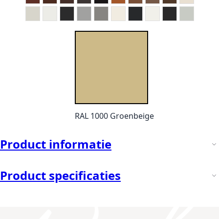
RAL 1000 Groenbeige
Product informatie
Product specificaties