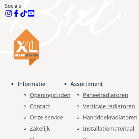
Socials
Informatie
Assortiment
Openingstijden
Paneelradiatoren
Contact
Verticale radiatoren
Onze service
Handdoekradiatoren
Zakelijk
Installatiemateriaal