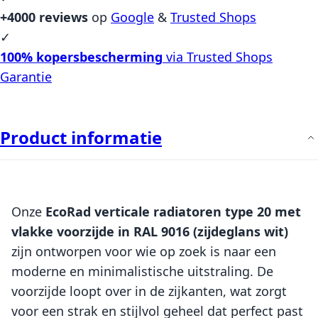
+4000 reviews
op
Google
&
Trusted Shops
✓
100% kopersbescherming
via Trusted Shops
Garantie
Product informatie
Onze
EcoRad verticale radiatoren type 20 met
vlakke voorzijde in RAL 9016 (zijdeglans wit)
zijn ontworpen voor wie op zoek is naar een
moderne en minimalistische uitstraling. De
voorzijde loopt over in de zijkanten, wat zorgt
voor een strak en stijlvol geheel dat perfect past