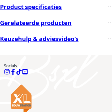
Product specificaties
Gerelateerde producten
Keuzehulp & adviesvideo’s
Socials