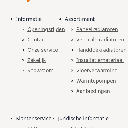
Informatie
Assortiment
Openingstijden
Paneelradiatoren
Contact
Verticale radiatoren
Onze service
Handdoekradiatoren
Zakelijk
Installatiemateriaal
Showroom
Vloerverwarming
Warmtepompen
Aanbiedingen
Klantenservice
Juridische informatie