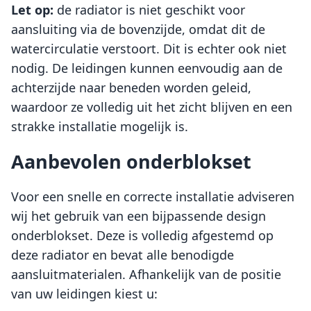
Let op:
de radiator is niet geschikt voor
aansluiting via de bovenzijde, omdat dit de
watercirculatie verstoort. Dit is echter ook niet
nodig. De leidingen kunnen eenvoudig aan de
achterzijde naar beneden worden geleid,
waardoor ze volledig uit het zicht blijven en een
strakke installatie mogelijk is.
Aanbevolen onderblokset
Voor een snelle en correcte installatie adviseren
wij het gebruik van een bijpassende design
onderblokset. Deze is volledig afgestemd op
deze radiator en bevat alle benodigde
aansluitmaterialen. Afhankelijk van de positie
van uw leidingen kiest u: