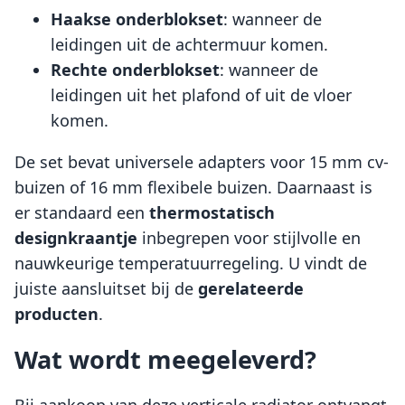
Haakse onderblokset
: wanneer de
leidingen uit de achtermuur komen.
Rechte onderblokset
: wanneer de
leidingen uit het plafond of uit de vloer
komen.
De set bevat universele adapters voor 15 mm cv-
buizen of 16 mm flexibele buizen. Daarnaast is
er standaard een
thermostatisch
designkraantje
inbegrepen voor stijlvolle en
nauwkeurige temperatuurregeling. U vindt de
juiste aansluitset bij de
gerelateerde
producten
.
Wat wordt meegeleverd?