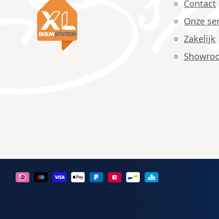
Contact
Onze ser
Zakelijk
Showro