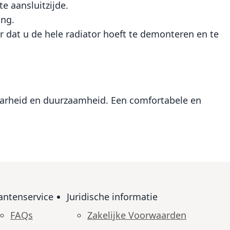
te aansluitzijde.
ing.
r dat u de hele radiator hoeft te demonteren en te
baarheid en duurzaamheid. Een comfortabele en
antenservice
Juridische informatie
FAQs
Zakelijke Voorwaarden