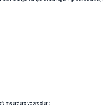
eft meerdere voordelen: