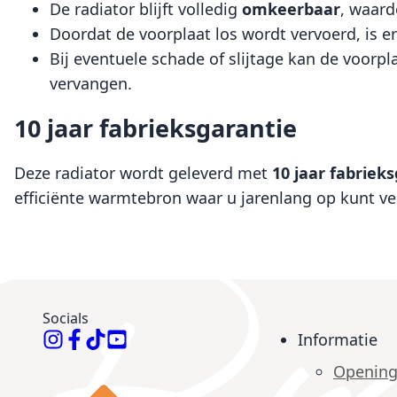
De radiator blijft volledig
omkeerbaar
, waard
Doordat de voorplaat los wordt vervoerd, is e
Bij eventuele schade of slijtage kan de voorp
vervangen.
10 jaar fabrieksgarantie
Deze radiator wordt geleverd met
10 jaar fabriek
efficiënte warmtebron waar u jarenlang op kunt v
Socials
Informatie
Opening