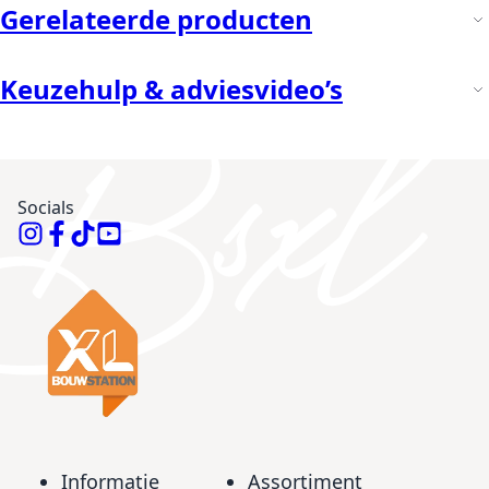
Gerelateerde producten
Keuzehulp & adviesvideo’s
Socials
Informatie
Assortiment