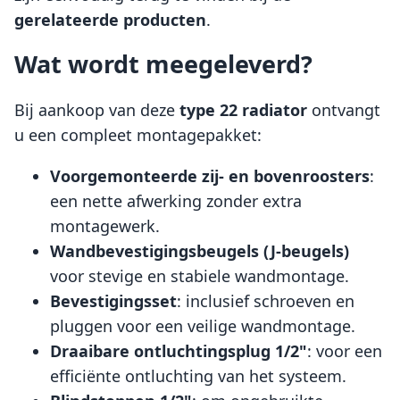
gerelateerde producten
.
Wat wordt meegeleverd?
Bij aankoop van deze
type 22 radiator
ontvangt
u een compleet montagepakket:
Voorgemonteerde zij- en bovenroosters
:
een nette afwerking zonder extra
montagewerk.
Wandbevestigingsbeugels (J-beugels)
voor stevige en stabiele wandmontage.
Bevestigingsset
: inclusief schroeven en
pluggen voor een veilige wandmontage.
Draaibare ontluchtingsplug 1/2"
: voor een
efficiënte ontluchting van het systeem.