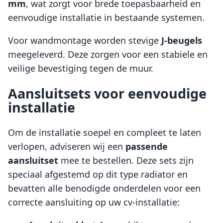
mm
, wat zorgt voor brede toepasbaarheid en
eenvoudige installatie in bestaande systemen.
Voor wandmontage worden stevige
J-beugels
meegeleverd. Deze zorgen voor een stabiele en
veilige bevestiging tegen de muur.
Aansluitsets voor eenvoudige
installatie
Om de installatie soepel en compleet te laten
verlopen, adviseren wij een
passende
aansluitset
mee te bestellen. Deze sets zijn
speciaal afgestemd op dit type radiator en
bevatten alle benodigde onderdelen voor een
correcte aansluiting op uw cv-installatie: