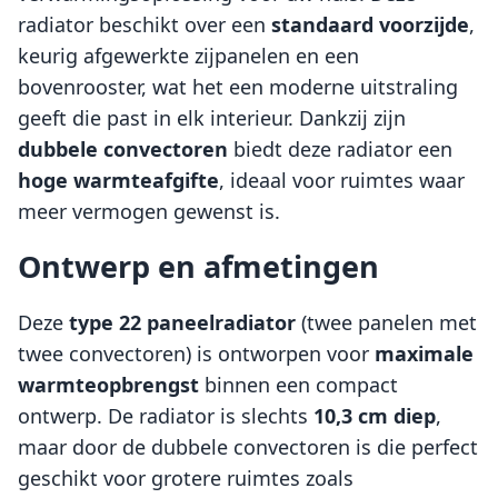
radiator beschikt over een
standaard voorzijde
,
keurig afgewerkte zijpanelen en een
bovenrooster, wat het een moderne uitstraling
geeft die past in elk interieur. Dankzij zijn
dubbele convectoren
biedt deze radiator een
hoge warmteafgifte
, ideaal voor ruimtes waar
meer vermogen gewenst is.
Ontwerp en afmetingen
Deze
type 22 paneelradiator
(twee panelen met
twee convectoren) is ontworpen voor
maximale
warmteopbrengst
binnen een compact
ontwerp. De radiator is slechts
10,3 cm diep
,
maar door de dubbele convectoren is die perfect
geschikt voor grotere ruimtes zoals