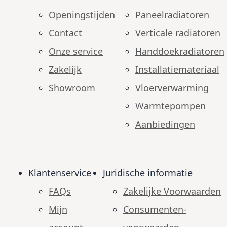
Openingstijden
Paneelradiatoren
Contact
Verticale radiatoren
Onze service
Handdoekradiatoren
Zakelijk
Installatiemateriaal
Showroom
Vloerverwarming
Warmtepompen
Aanbiedingen
Klantenservice
Juridische informatie
FAQs
Zakelijke Voorwaarden
Mijn
Consumenten­